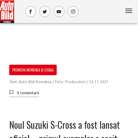
PREMIERĂ MONDIALĂ ȘI LOCALĂ
Text: Auto Bild România / Foto: Producatori /
25.11.2021
0 comentarii
Noul Suzuki S-Cross a fost lansat