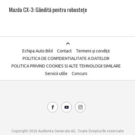
Mazda CX-3: Gândită pentru robustețe
Echipa Auto Bild
Contact
Termeni și condiții
POLITICA DE CONFIDENTIALITATE A DATELOR
POLITICA PRIVIND COOKIES SI ALTE TEHNOLOGII SIMILARE
Servicii utile
Concurs
Copyright 2026 Audienta Generala AG. Toate Drepturile rezervate