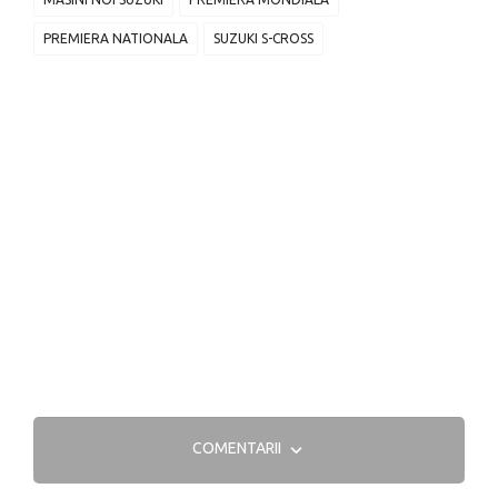
PREMIERA NATIONALA
SUZUKI S-CROSS
COMENTARII