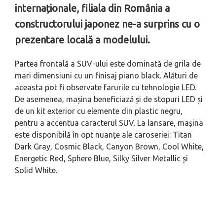
internaționale, filiala din România a
constructorului japonez ne-a surprins cu o
prezentare locală a modelului.
Partea frontală a SUV-ului este dominată de grila de
mari dimensiuni cu un finisaj piano black. Alături de
aceasta pot fi observate farurile cu tehnologie LED.
De asemenea, mașina beneficiază și de stopuri LED și
de un kit exterior cu elemente din plastic negru,
pentru a accentua caracterul SUV. La lansare, mașina
este disponibilă în opt nuanțe ale caroseriei: Titan
Dark Gray, Cosmic Black, Canyon Brown, Cool White,
Energetic Red, Sphere Blue, Silky Silver Metallic și
Solid White.