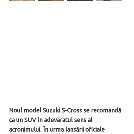
Noul model Suzuki S-Cross se recomandă
ca un SUV în adevăratul sens al
acronimului. În urma lansării oficiale