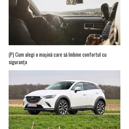
(P) Cum alegi o mașină care să îmbine confortul cu
siguranța