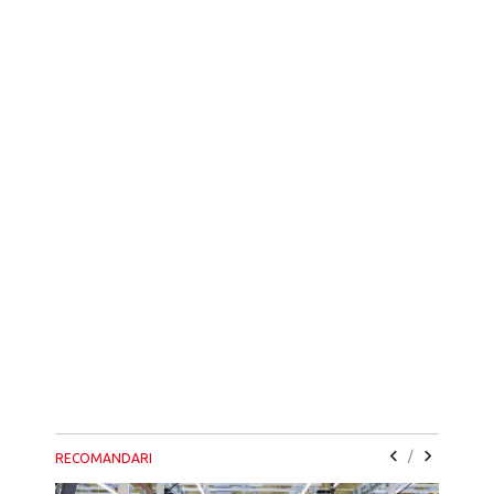
/
RECOMANDARI