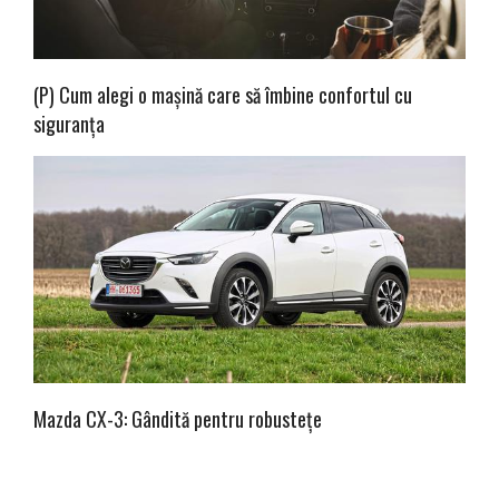
(P) Cum alegi o mașină care să îmbine confortul cu
siguranța
Mazda CX-3: Gândită pentru robustețe