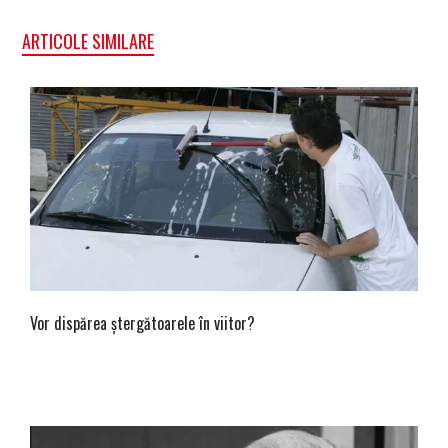
ARTICOLE SIMILARE
Vor dispărea ștergătoarele în viitor?