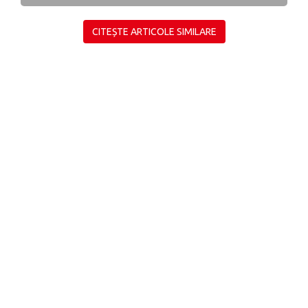
CITEȘTE ARTICOLE SIMILARE