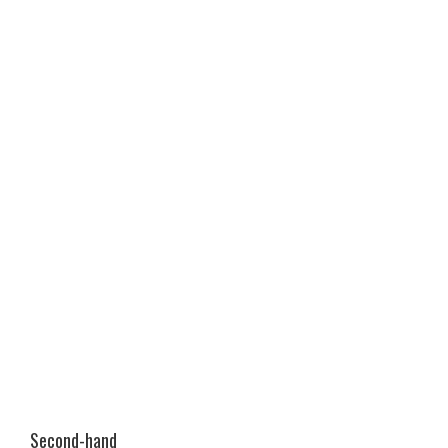
Second-hand