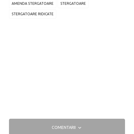
AMENDA STERGATOARE
STERGATOARE
STERGATOARE RIDICATE
COMENTARII