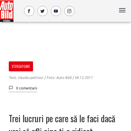
STERGATOARE
Text: claudiu.petrisor / Foto: Auto Bild /
08.12.2017
0 comentarii
Trei lucruri pe care să le faci dacă