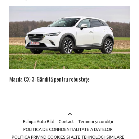
Mazda CX-3: Gândită pentru robustețe
Echipa Auto Bild
Contact
Termeni și condiții
POLITICA DE CONFIDENTIALITATE A DATELOR
POLITICA PRIVIND COOKIES SI ALTE TEHNOLOGII SIMILARE