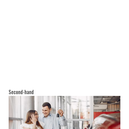
Second-hand