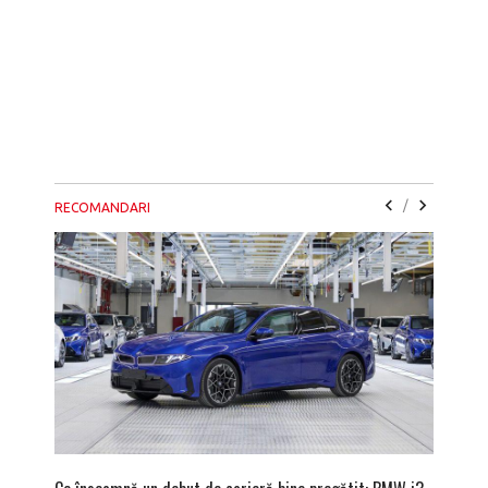
/
RECOMANDARI