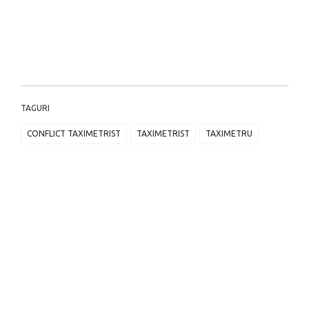
TAGURI
CONFLICT TAXIMETRIST
TAXIMETRIST
TAXIMETRU