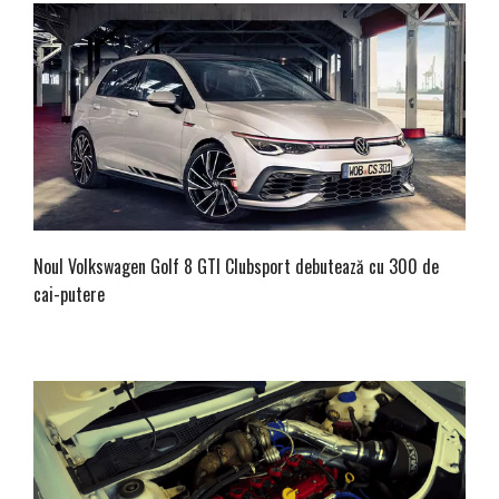
Noul Volkswagen Golf 8 GTI Clubsport debutează cu 300 de
cai-putere