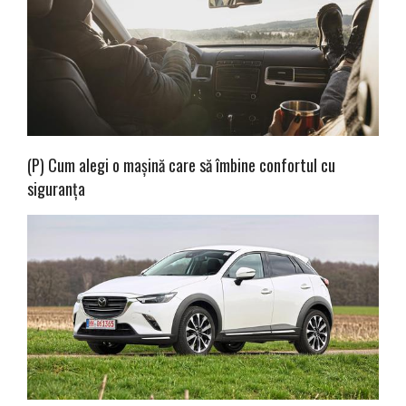
(P) Cum alegi o mașină care să îmbine confortul cu
siguranța