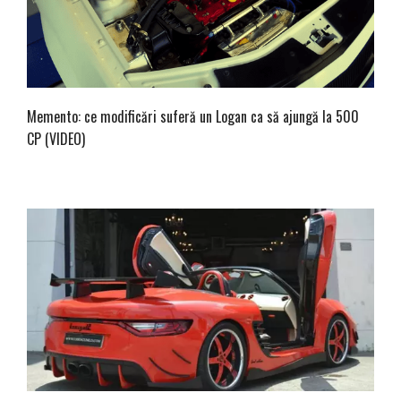
Memento: ce modificări suferă un Logan ca să ajungă la 500
CP (VIDEO)