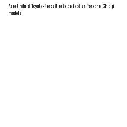
Acest hibrid Toyota-Renault este de fapt un Porsche. Ghiciți
modelul!