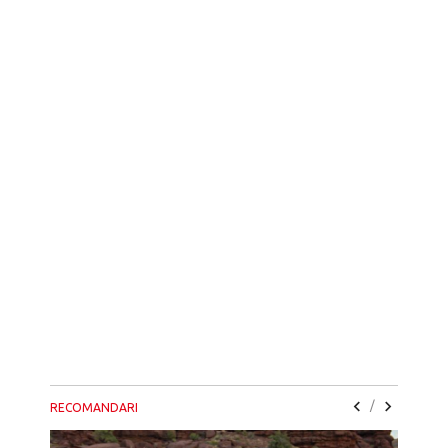
/
RECOMANDARI