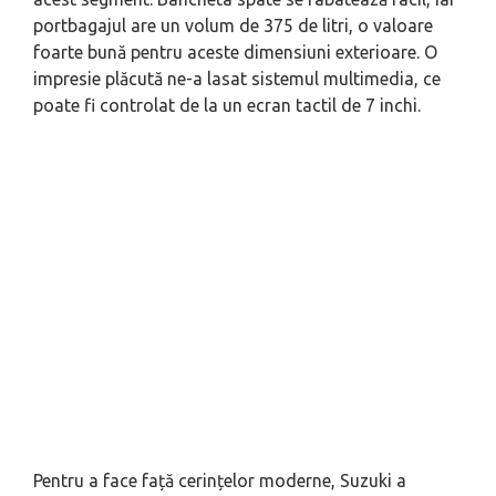
portbagajul are un volum de 375 de litri, o valoare
foarte bună pentru aceste dimensiuni exterioare. O
impresie plăcută ne-a lasat sistemul multimedia, ce
poate fi controlat de la un ecran tactil de 7 inchi.
Pentru a face față cerințelor moderne, Suzuki a