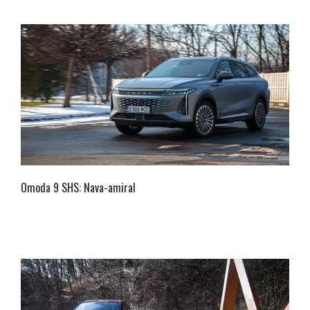
Omoda 9 SHS: Nava-amiral