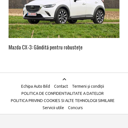
Mazda CX-3: Gândită pentru robustețe
Echipa Auto Bild
Contact
Termeni și condiții
POLITICA DE CONFIDENTIALITATE A DATELOR
POLITICA PRIVIND COOKIES SI ALTE TEHNOLOGII SIMILARE
Servicii utile
Concurs