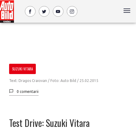
SUZUKI VITARA
Text: Dragos Craiovan / Foto: Auto Bild /
25.02.2015
0 comentarii
Test Drive: Suzuki Vitara