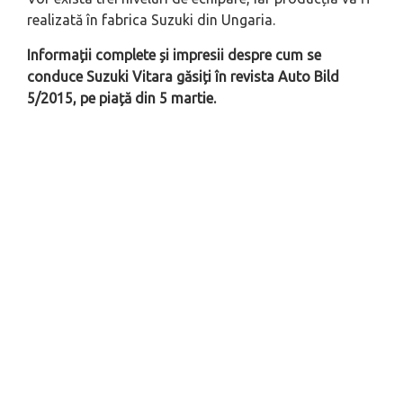
realizată în fabrica Suzuki din Ungaria.
Informații complete și impresii despre cum se
conduce Suzuki Vitara găsiți în revista Auto Bild
5/2015, pe piață din 5 martie.