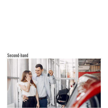
Second-hand