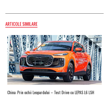
ARTICOLE SIMILARE
China: Prin ochii Leopardului – Test Drive cu LEPAS L6 LSH