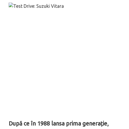
După ce în 1988 lansa prima generație,