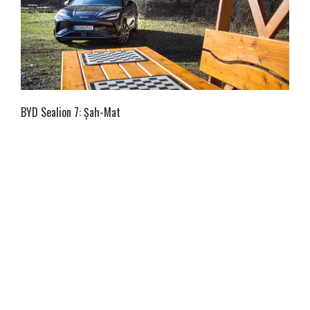
BYD Sealion 7: Șah-Mat