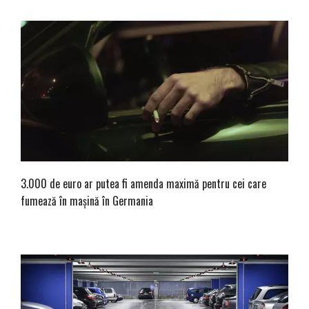
3.000 de euro ar putea fi amenda maximă pentru cei care
fumează în mașină în Germania