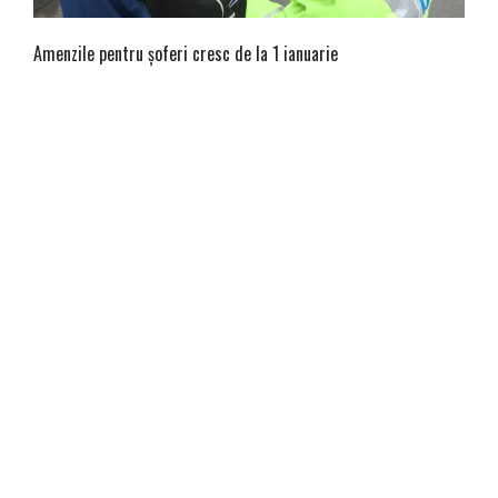
Amenzile pentru șoferi cresc de la 1 ianuarie