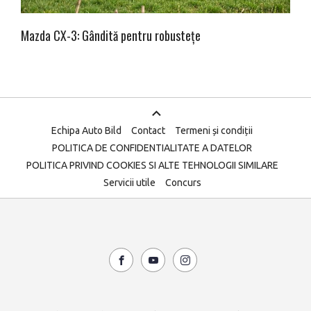
Mazda CX-3: Gândită pentru robustețe
Echipa Auto Bild
Contact
Termeni și condiții
POLITICA DE CONFIDENTIALITATE A DATELOR
POLITICA PRIVIND COOKIES SI ALTE TEHNOLOGII SIMILARE
Servicii utile
Concurs