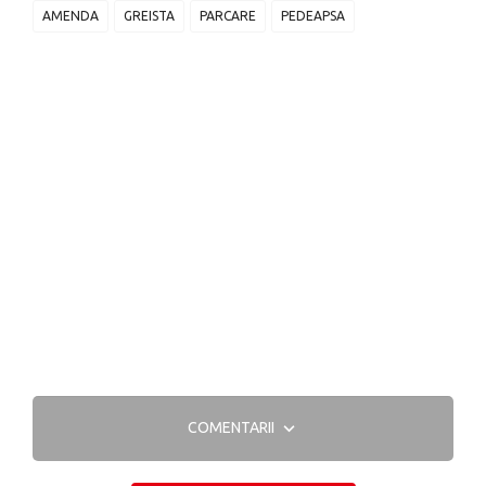
AMENDA
GREISTA
PARCARE
PEDEAPSA
COMENTARII