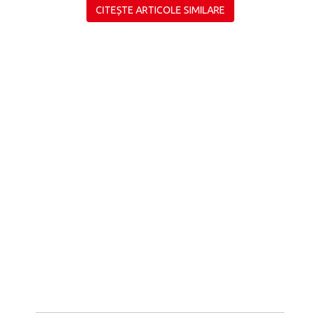
CITEȘTE ARTICOLE SIMILARE