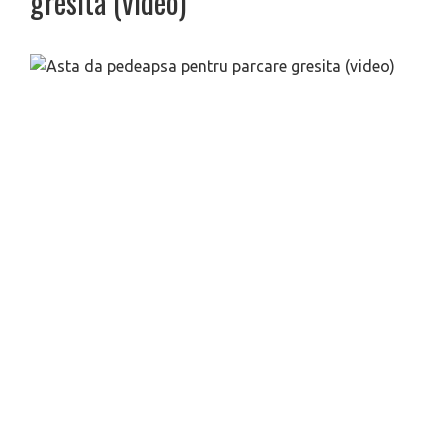
gresita (video)