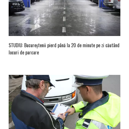
STUDIU: Bucureștenii pierd până la 20 de minute pe zi căutând
locuri de parcare