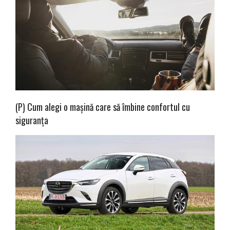
(P) Cum alegi o mașină care să îmbine confortul cu
siguranța