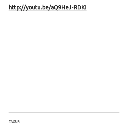
http://youtu.be/aQ9HeJ-RDKI
TAGURI