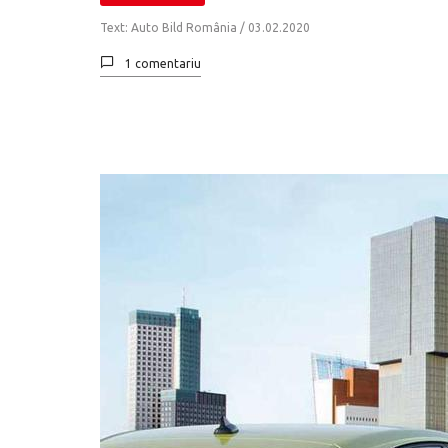
Text: Auto Bild România /
03.02.2020
1 comentariu