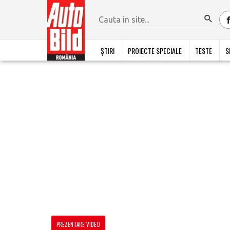
ȘTIRI
PROIECTE SPECIALE
TESTE
S
PREZENTARE VIDEO