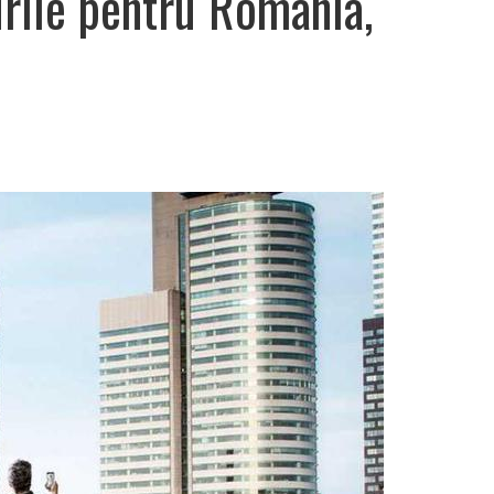
rile pentru România,