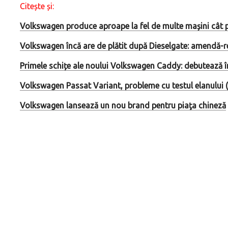
Citește și:
Volkswagen produce aproape la fel de multe mașini cât 
Volkswagen încă are de plătit după Dieselgate: amendă-
Primele schițe ale noului Volkswagen Caddy: debutează 
Volkswagen Passat Variant, probleme cu testul elanului 
Volkswagen lansează un nou brand pentru piaţa chineză