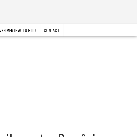
VENIMENTE AUTO BILD
CONTACT