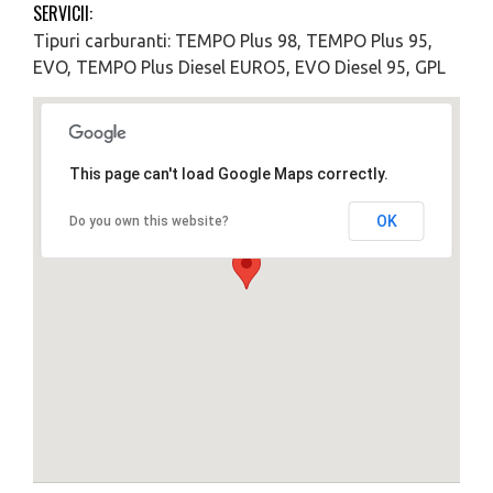
SERVICII:
Tipuri carburanti: TEMPO Plus 98, TEMPO Plus 95,
EVO, TEMPO Plus Diesel EURO5, EVO Diesel 95, GPL
This page can't load Google Maps correctly.
OK
Do you own this website?