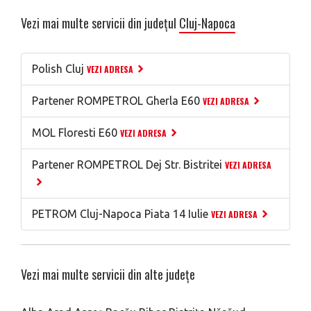
Vezi mai multe servicii din județul
Cluj-Napoca
Polish Cluj
VEZI ADRESA
Partener ROMPETROL Gherla E60
VEZI ADRESA
MOL Floresti E60
VEZI ADRESA
Partener ROMPETROL Dej Str. Bistritei
VEZI ADRESA
PETROM Cluj-Napoca Piata 14 Iulie
VEZI ADRESA
Vezi mai multe servicii din alte județe