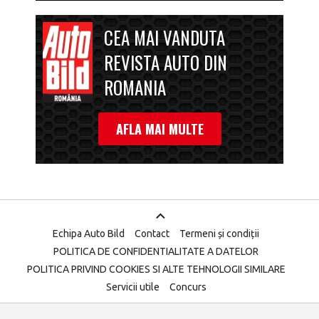
CEA MAI VANDUTA
REVISTA AUTO DIN
ROMANIA
AFLA MAI MULTE
Echipa Auto Bild
Contact
Termeni și condiții
POLITICA DE CONFIDENTIALITATE A DATELOR
POLITICA PRIVIND COOKIES SI ALTE TEHNOLOGII SIMILARE
Servicii utile
Concurs