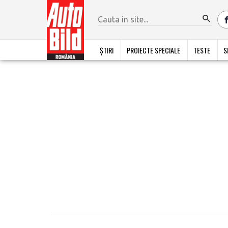
ȘTIRI
PROIECTE SPECIALE
TESTE
S