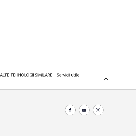
 ALTE TEHNOLOGII SIMILARE
Servicii utile