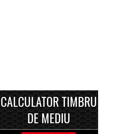
CALCULATOR TIMBRU
DE MEDIU