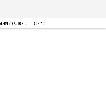
VENIMENTE AUTO BILD
CONTACT