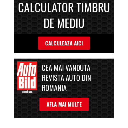
CALCULATOR TIMBRU
DE MEDIU
CALCULEAZA AICI
CEA MAI VANDUTA
REVISTA AUTO DIN
ROMANIA
AFLA MAI MULTE