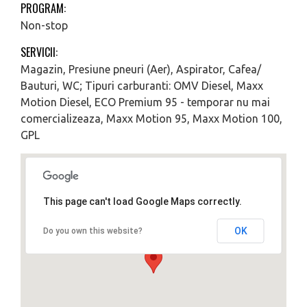
PROGRAM:
Non-stop
SERVICII:
Magazin, Presiune pneuri (Aer), Aspirator, Cafea/
Bauturi, WC; Tipuri carburanti: OMV Diesel, Maxx
Motion Diesel, ECO Premium 95 - temporar nu mai
comercializeaza, Maxx Motion 95, Maxx Motion 100,
GPL
This page can't load Google Maps correctly.
OK
Do you own this website?