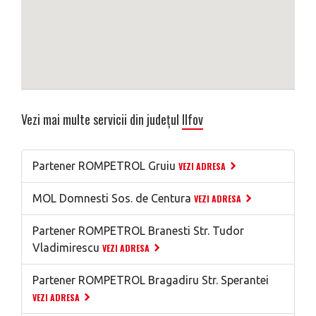
Vezi mai multe servicii din județul
Ilfov
Partener ROMPETROL Gruiu
VEZI ADRESA
MOL Domnesti Sos. de Centura
VEZI ADRESA
Partener ROMPETROL Branesti Str. Tudor
Vladimirescu
VEZI ADRESA
Partener ROMPETROL Bragadiru Str. Sperantei
VEZI ADRESA