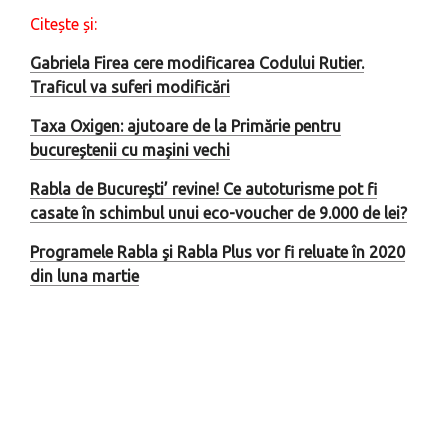
Citește și:
Gabriela Firea cere modificarea Codului Rutier.
Traficul va suferi modificări
Taxa Oxigen: ajutoare de la Primărie pentru
bucureștenii cu mașini vechi
Rabla de București’ revine! Ce autoturisme pot fi
casate în schimbul unui eco-voucher de 9.000 de lei?
Programele Rabla şi Rabla Plus vor fi reluate în 2020
din luna martie