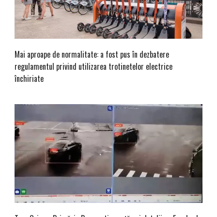
Mai aproape de normalitate: a fost pus în dezbatere
regulamentul privind utilizarea trotinetelor electrice
închiriate