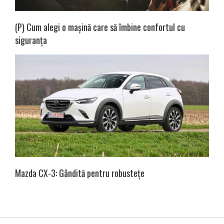
(P) Cum alegi o mașină care să îmbine confortul cu
siguranța
Mazda CX-3: Gândită pentru robustețe