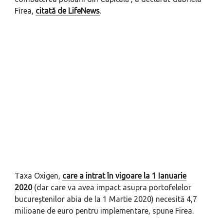
Firea,
citată de LifeNews
.
Taxa Oxigen,
care a intrat în vigoare la 1 Ianuarie
2020
(dar care va avea impact asupra portofelelor
bucureștenilor abia de la 1 Martie 2020) necesită 4,7
milioane de euro pentru implementare, spune Firea.