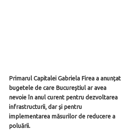
Primarul Capitalei Gabriela Firea a anunțat
bugetele de care Bucureștiul ar avea
nevoie în anul curent pentru dezvoltarea
infrastructurii, dar și pentru
implementarea măsurilor de reducere a
poluării.