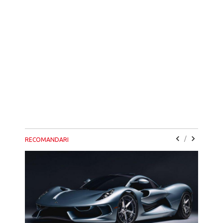
/
RECOMANDARI