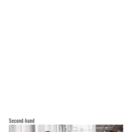
Second-hand