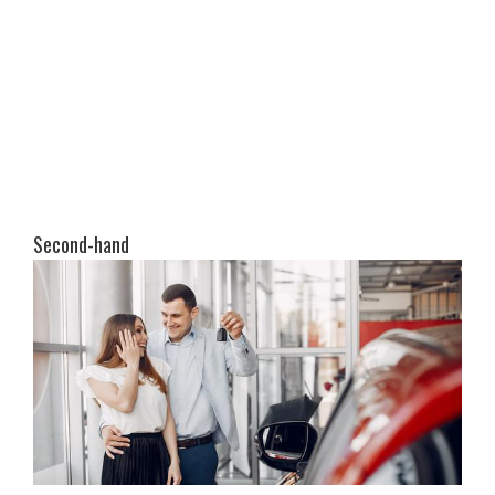
Second-hand