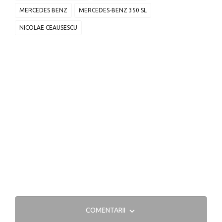
MERCEDES BENZ
MERCEDES-BENZ 350 SL
NICOLAE CEAUSESCU
COMENTARII