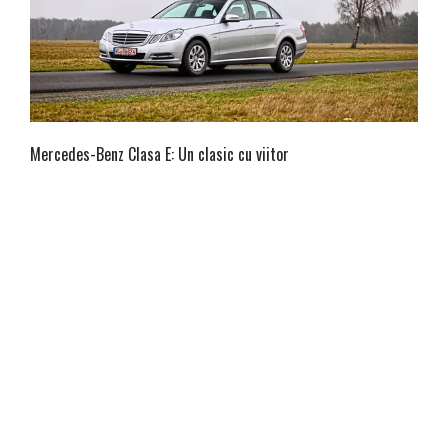
Mercedes-Benz Clasa E: Un clasic cu viitor