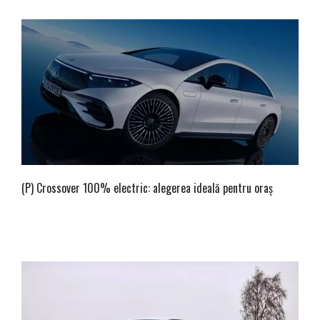
(P) Crossover 100% electric: alegerea ideală pentru oraș