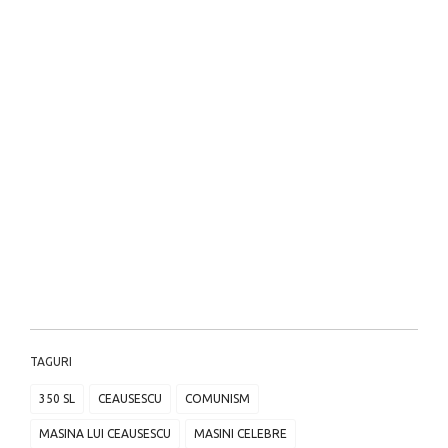
TAGURI
350 SL
CEAUSESCU
COMUNISM
MASINA LUI CEAUSESCU
MASINI CELEBRE