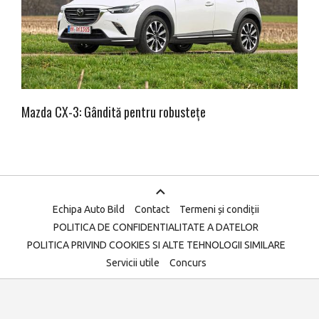
Mazda CX-3: Gândită pentru robustețe
Echipa Auto Bild
Contact
Termeni și condiții
POLITICA DE CONFIDENTIALITATE A DATELOR
POLITICA PRIVIND COOKIES SI ALTE TEHNOLOGII SIMILARE
Servicii utile
Concurs