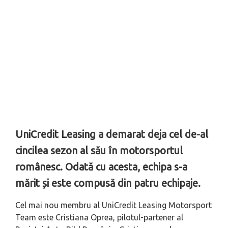
UniCredit Leasing a demarat deja cel de-al
cincilea sezon al său în motorsportul
românesc. Odată cu acesta, echipa s-a
mărit și este compusă din patru echipaje.
Cel mai nou membru al UniCredit Leasing Motorsport
Team este Cristiana Oprea, pilotul-partener al