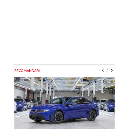
/
RECOMANDARI