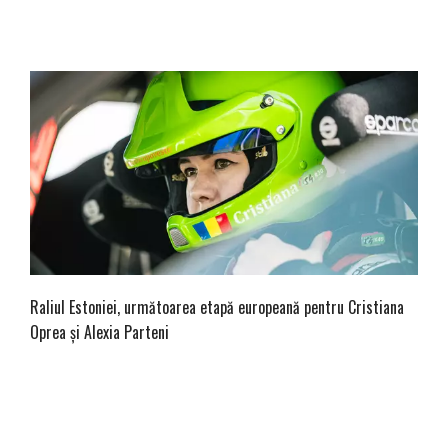
Raliul Estoniei, următoarea etapă europeană pentru Cristiana
Oprea și Alexia Parteni