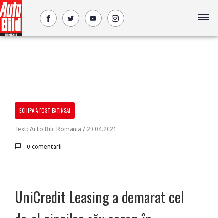
ECHIPA A FOST EXTINSĂ!
Text: Auto Bild Romania /
20.04.2021
0 comentarii
UniCredit Leasing a demarat cel