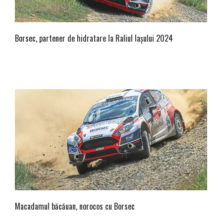
Borsec, partener de hidratare la Raliul Iașului 2024
Macadamul băcăuan, norocos cu Borsec