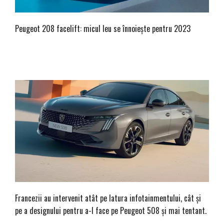
Peugeot 208 facelift: micul leu se înnoiește pentru 2023
Francezii au intervenit atât pe latura infotainmentului, cât și
pe a designului pentru a-l face pe Peugeot 508 și mai tentant.