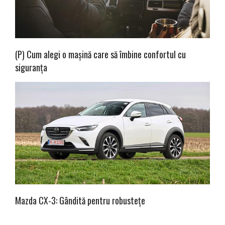
(P) Cum alegi o mașină care să îmbine confortul cu
siguranța
Mazda CX-3: Gândită pentru robustețe