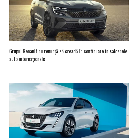
Grupul Renault nu renunță să creadă în continuare în saloanele
auto internaționale