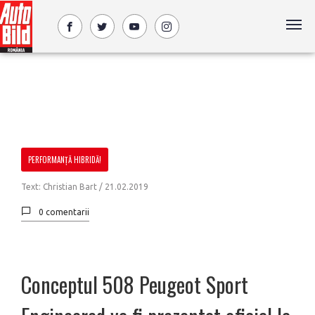
PERFORMANȚĂ HIBRIDĂ!
Text: Christian Bart /
21.02.2019
0 comentarii
Conceptul 508 Peugeot Sport