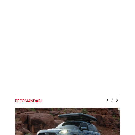
/
RECOMANDARI