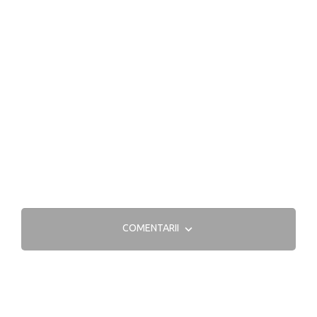
COMENTARII