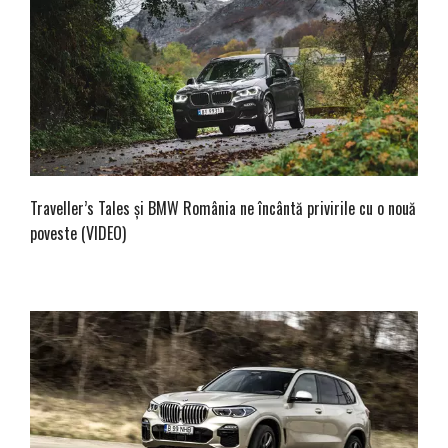
Traveller’s Tales și BMW România ne încântă privirile cu o nouă
poveste (VIDEO)