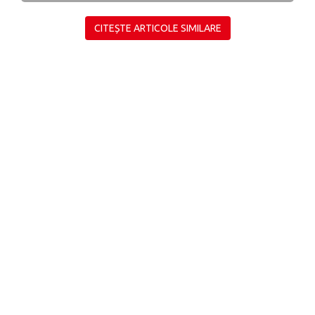
CITEȘTE ARTICOLE SIMILARE