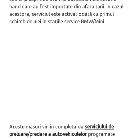
hand care au fost importate din afara țării. În cazul
acestora, serviciul este activat odată cu primul
schimb de ulei în stațiile service BMW/Mini.
Aceste măsuri vin în completarea
serviciului de
preluare/predare a autovehiculelor
programate