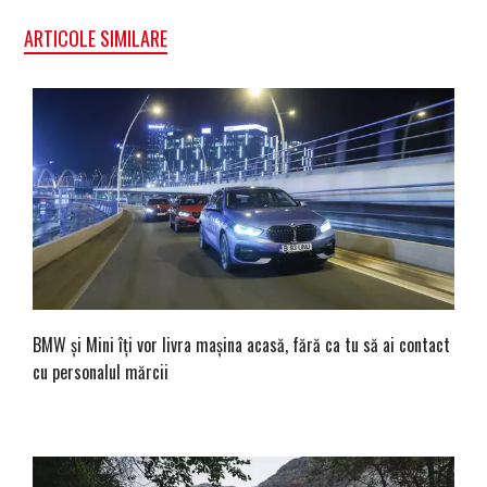
ARTICOLE SIMILARE
BMW și Mini îți vor livra mașina acasă, fără ca tu să ai contact
cu personalul mărcii