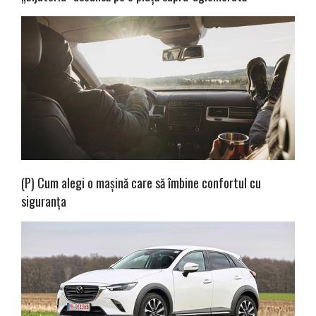
(P) Cum alegi o mașină care să îmbine confortul cu
siguranța