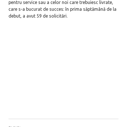
pentru service sau a celor noi care trebuiesc livrate,
care s-a bucurat de succes: în prima săptămână de la
debut, a avut 59 de solicitări.