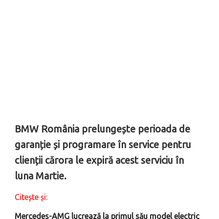
BMW România prelungește perioada de
garanție și programare în service pentru
clienții cărora le expiră acest serviciu în
luna Martie.
Citește și:
Mercedes-AMG lucrează la primul său model electric