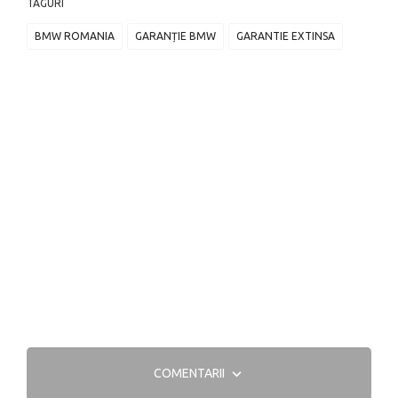
TAGURI
BMW ROMANIA
GARANȚIE BMW
GARANTIE EXTINSA
COMENTARII