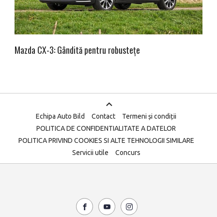
Mazda CX-3: Gândită pentru robustețe
Echipa Auto Bild
Contact
Termeni și condiții
POLITICA DE CONFIDENTIALITATE A DATELOR
POLITICA PRIVIND COOKIES SI ALTE TEHNOLOGII SIMILARE
Servicii utile
Concurs