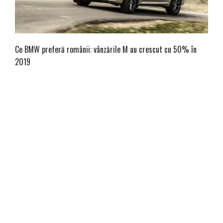
Ce BMW preferă românii: vânzările M au crescut cu 50% în
2019