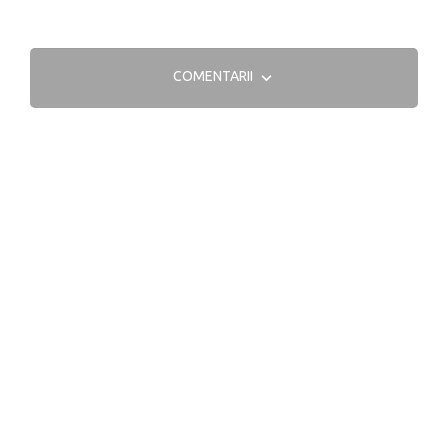
COMENTARII