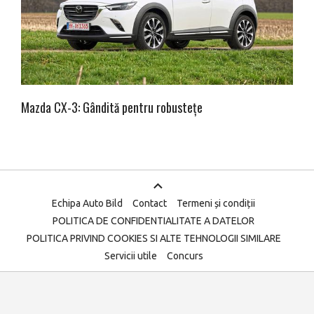
Mazda CX-3: Gândită pentru robustețe
Echipa Auto Bild
Contact
Termeni și condiții
POLITICA DE CONFIDENTIALITATE A DATELOR
POLITICA PRIVIND COOKIES SI ALTE TEHNOLOGII SIMILARE
Servicii utile
Concurs