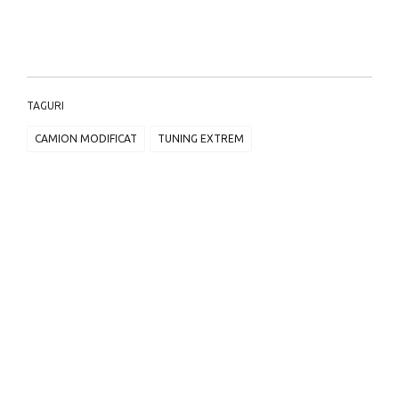
TAGURI
CAMION MODIFICAT
TUNING EXTREM