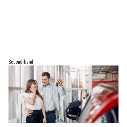
Second-hand