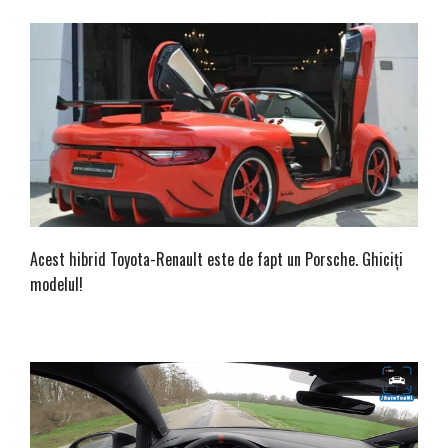
Acest hibrid Toyota-Renault este de fapt un Porsche. Ghiciți
modelul!