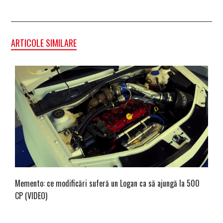
ARTICOLE SIMILARE
Memento: ce modificări suferă un Logan ca să ajungă la 500
CP (VIDEO)