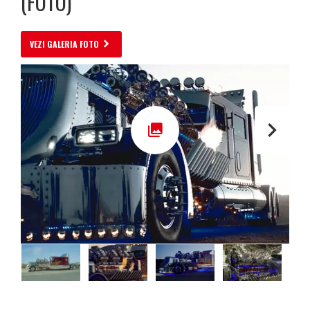
(FOTO)
VEZI GALERIA FOTO