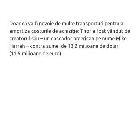
Doar că va fi nevoie de multe transporturi pentru a
amortiza costurile de achiziție: Thor a fost vândut de
creatorul său – un cascador american pe nume Mike
Harrah – contra sumei de 13,2 milioane de dolari
(11,9 milioane de euro).