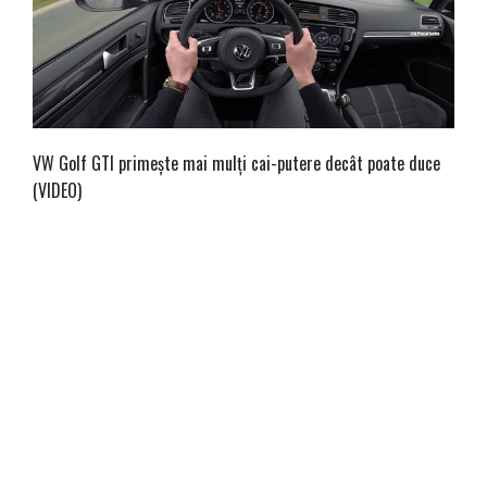
VW Golf GTI primește mai mulți cai-putere decât poate duce
(VIDEO)