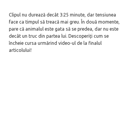
Clipul nu durează decât 3:25 minute, dar tensiunea
face ca timpul să treacă mai greu. În două momente,
pare că animalul este gata să se predea, dar nu este
decât un truc din partea lui. Descoperiți cum se
încheie cursa urmărind video-ul de la finalul
articolului!