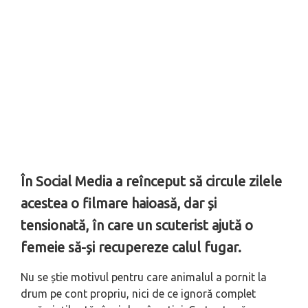
În Social Media a reînceput să circule zilele
acestea o filmare haioasă, dar și
tensionată, în care un scuterist ajută o
femeie să-și recupereze calul fugar.
Nu se știe motivul pentru care animalul a pornit la
drum pe cont propriu, nici de ce ignoră complet