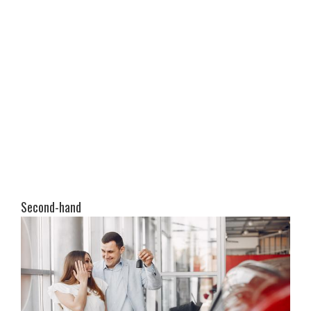
Second-hand