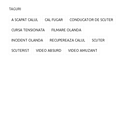
TAGURI
A SCAPAT CALUL
CAL FUGAR
CONDUCATOR DE SCUTER
CURSA TENSIONATA
FILMARE OLANDA
INCIDENT OLANDA
RECUPEREAZA CALUL
SCUTER
SCUTERIST
VIDEO ABSURD
VIDEO AMUZANT