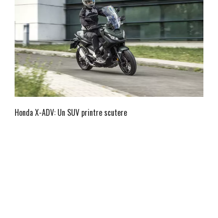
Honda X-ADV: Un SUV printre scutere