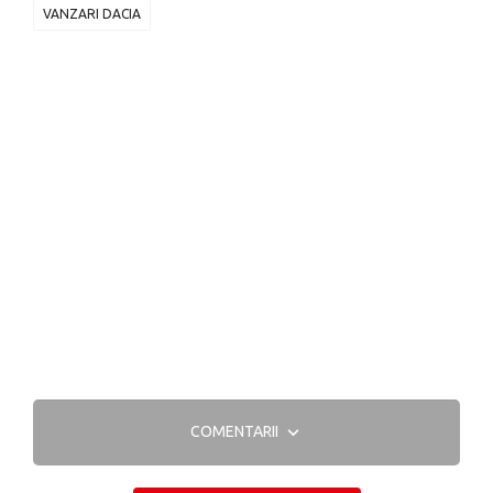
VANZARI DACIA
COMENTARII