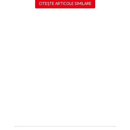
CITEȘTE ARTICOLE SIMILARE