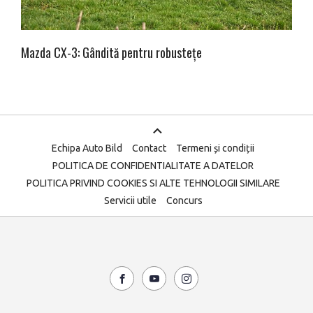
Mazda CX-3: Gândită pentru robustețe
Echipa Auto Bild
Contact
Termeni și condiții
POLITICA DE CONFIDENTIALITATE A DATELOR
POLITICA PRIVIND COOKIES SI ALTE TEHNOLOGII SIMILARE
Servicii utile
Concurs