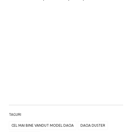
TAGURI
CEL MAI BINE VANDUT MODEL DACIA
DACIA DUSTER