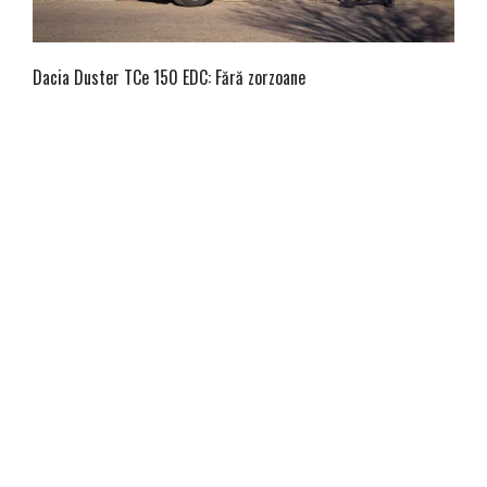
Dacia Duster TCe 150 EDC: Fără zorzoane