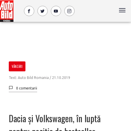
VÂNZĂRI
Text: Auto Bild Romania /
21.10.2019
0 comentarii
Dacia și Volkswagen, în luptă