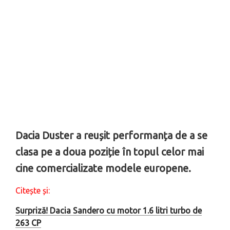
Dacia Duster a reușit performanța de a se
clasa pe a doua poziție în topul celor mai
cine comercializate modele europene.
Citește și:
Surpriză! Dacia Sandero cu motor 1.6 litri turbo de
263 CP