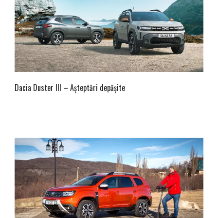
Dacia Duster III – Așteptări depășite