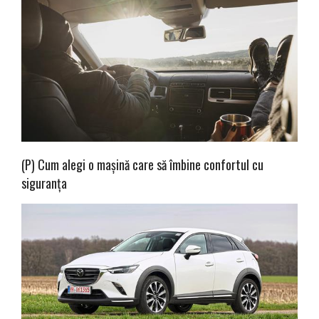
(P) Cum alegi o mașină care să îmbine confortul cu
siguranța