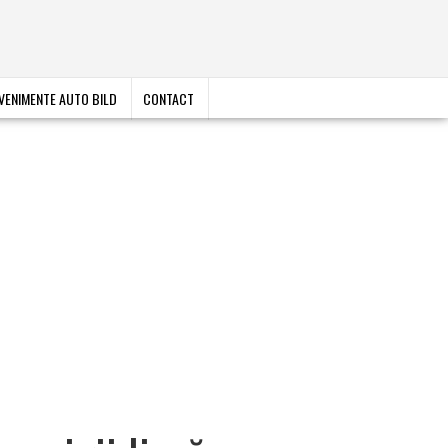
VENIMENTE AUTO BILD
CONTACT