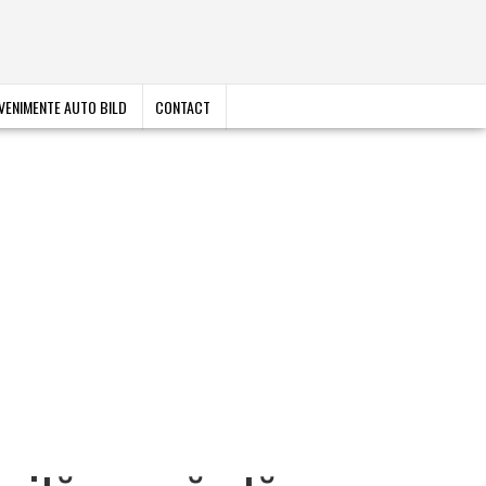
VENIMENTE AUTO BILD
CONTACT