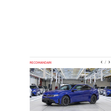
/
RECOMANDARI