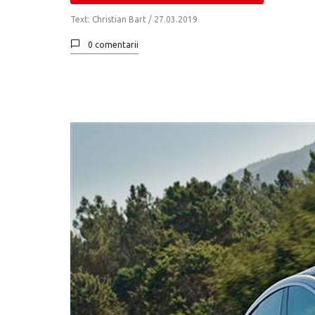
Text: Christian Bart /
27.03.2019
0 comentarii