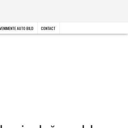
VENIMENTE AUTO BILD
CONTACT