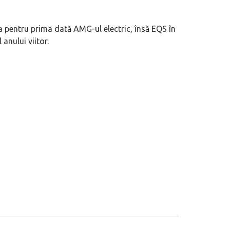
 pentru prima dată AMG-ul electric, însă EQS în
anului viitor.