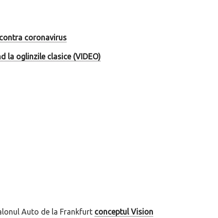
 contra coronavirus
la oglinzile clasice (VIDEO)
alonul Auto de la Frankfurt
conceptul Vision