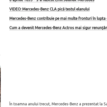
VIDEO: Mercedes-Benz CLA pică testul elanului
Mercedes-Benz contribuie pe mai multe fronturi în lupta
Cum a devenit Mercedes-Benz Actros mai sigur renunțând 
În toamna anului trecut, Mercedes-Benz a prezentat la S