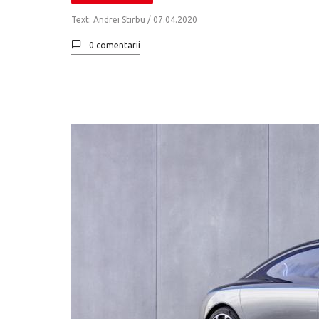
Text: Andrei Stirbu /
07.04.2020
0 comentarii