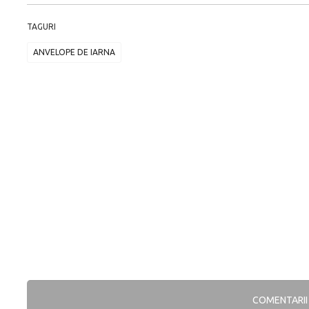
TAGURI
ANVELOPE DE IARNA
COMENTARI