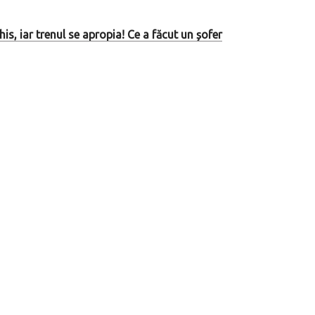
is, iar trenul se apropia! Ce a făcut un șofer