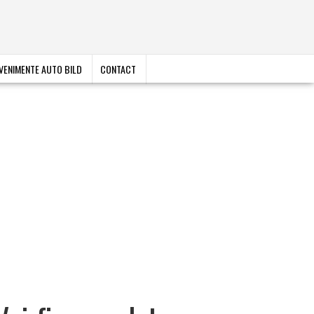
VENIMENTE AUTO BILD
CONTACT