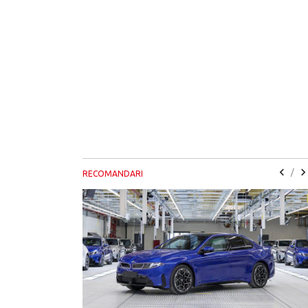
/
RECOMANDARI