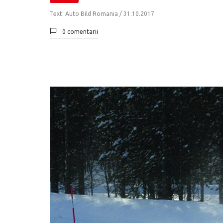
Text: Auto Bild Romania /
31.10.2017
0 comentarii