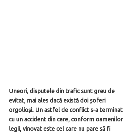
Uneori, disputele din trafic sunt greu de
evitat, mai ales dacă există doi șoferi
orgolioși. Un astfel de conflict s-a terminat
cu un accident din care, conform oamenilor
legii, vinovat este cel care nu pare să fi