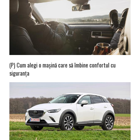
(P) Cum alegi o mașină care să îmbine confortul cu
siguranța