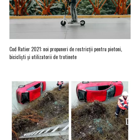
Cod Rutier 2021: noi propuneri de restricții pentru pietoni,
bicicliști și utilizatorii de trotinete