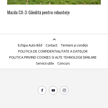
Mazda CX-3: Gândită pentru robustețe
Echipa Auto Bild
Contact
Termeni și condiții
POLITICA DE CONFIDENTIALITATE A DATELOR
POLITICA PRIVIND COOKIES SI ALTE TEHNOLOGII SIMILARE
Servicii utile
Concurs