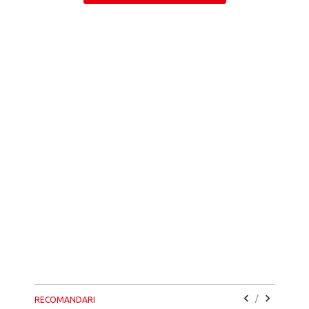
/
RECOMANDARI