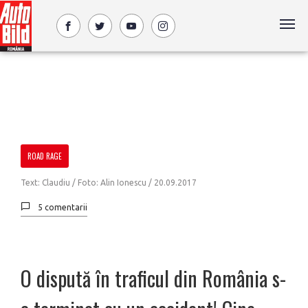
ROAD RAGE
Text: Claudiu / Foto: Alin Ionescu /
20.09.2017
5 comentarii
O dispută în traficul din România s-