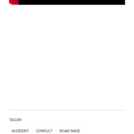
TAGURI
ACCIDENT
CONFLICT
ROAD RAGE