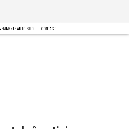
VENIMENTE AUTO BILD
CONTACT