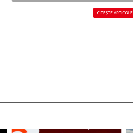
CITEȘTE ARTICOLE