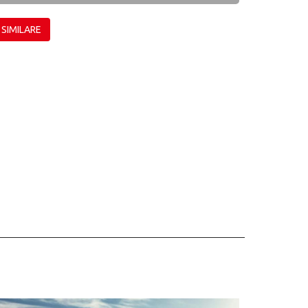
 SIMILARE