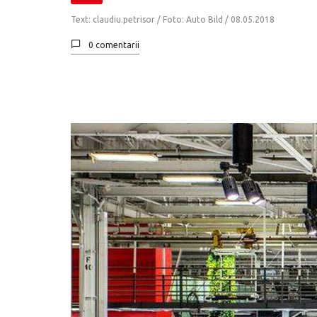
Text: claudiu.petrisor / Foto: Auto Bild /
08.05.2018
0 comentarii