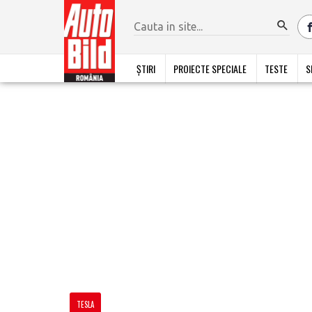
ȘTIRI
PROIECTE SPECIALE
TESTE
S
TESLA