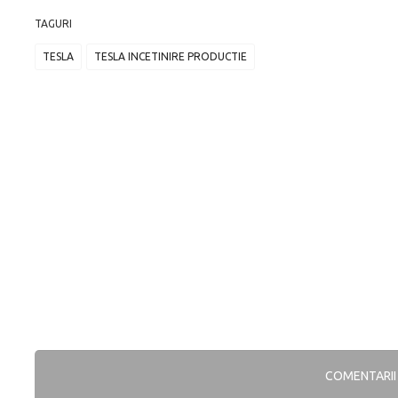
TAGURI
TESLA
TESLA INCETINIRE PRODUCTIE
COMENTARI