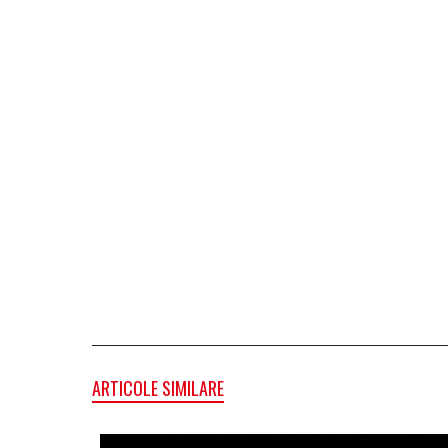
ARTICOLE SIMILARE