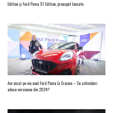
Edition și Ford Puma ST Edition, proaspăt lansate
Am văzut pe viu noul Ford Puma la Craiova – Ce schimbări
aduce versiunea din 2024?