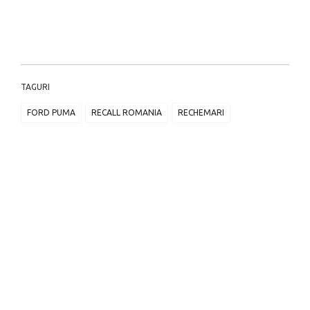
TAGURI
FORD PUMA
RECALL ROMANIA
RECHEMARI