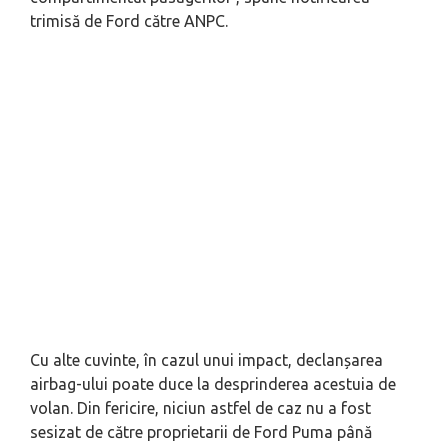
trimisă de Ford către ANPC.
Cu alte cuvinte, în cazul unui impact, declanșarea
airbag-ului poate duce la desprinderea acestuia de
volan. Din fericire, niciun astfel de caz nu a fost
sesizat de către proprietarii de Ford Puma până