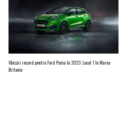
Vânzări record pentru Ford Puma în 2023: Locul 1 în Marea
Britanie