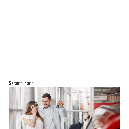
Second-hand