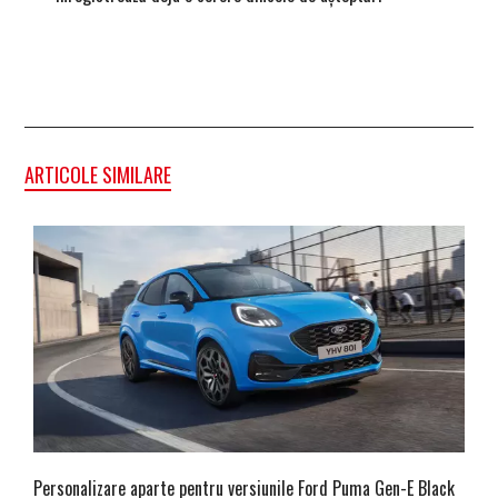
ARTICOLE SIMILARE
Personalizare aparte pentru versiunile Ford Puma Gen-E Black