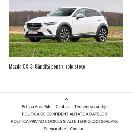
Mazda CX-3: Gândită pentru robustețe
Echipa Auto Bild
Contact
Termeni și condiții
POLITICA DE CONFIDENTIALITATE A DATELOR
POLITICA PRIVIND COOKIES SI ALTE TEHNOLOGII SIMILARE
Servicii utile
Concurs