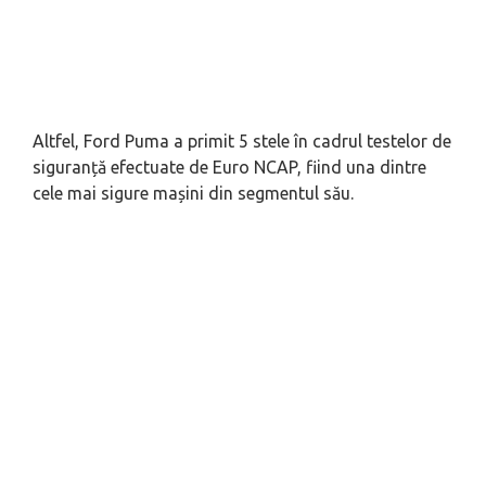
Altfel, Ford Puma a primit 5 stele în cadrul testelor de
siguranță efectuate de Euro NCAP, fiind una dintre
cele mai sigure mașini din segmentul său.