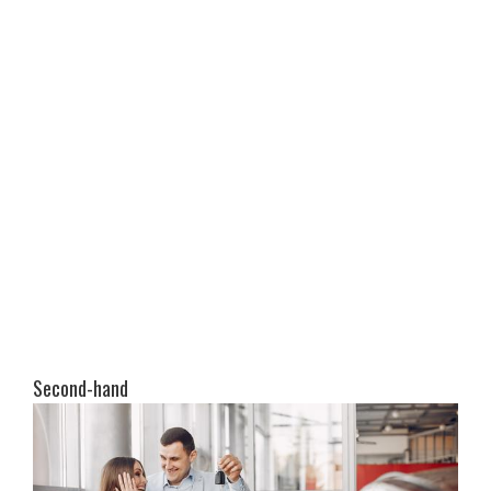
Second-hand