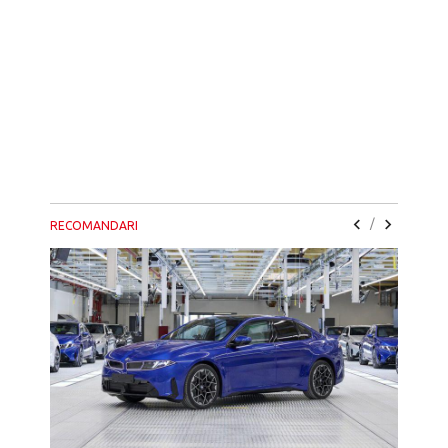
/
RECOMANDARI