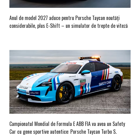
Anul de model 2027 aduce pentru Porsche Taycan noutăți
considerabile, plus E-Shift – un simulator de trepte de viteză
Campionatul Mondial de Formula E ABB FIA va avea un Safety
Car cu gene sportive autentice: Porsche Taycan Turbo S.