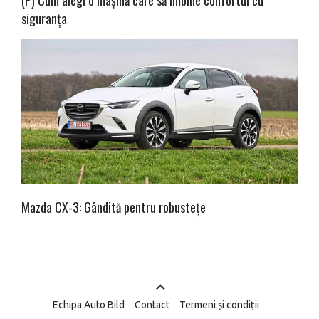
siguranța
Mazda CX-3: Gândită pentru robustețe
Echipa Auto Bild
Contact
Termeni și condiții