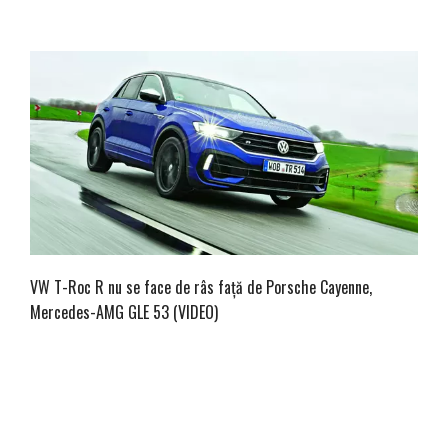
VW T-Roc R nu se face de râs față de Porsche Cayenne,
Mercedes-AMG GLE 53 (VIDEO)