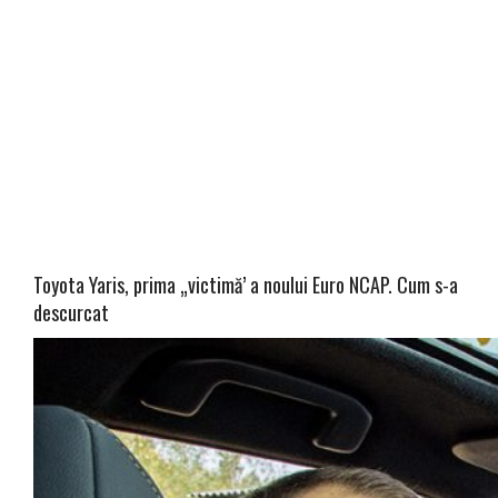
Toyota Yaris, prima „victimă’ a noului Euro NCAP. Cum s-a
descurcat