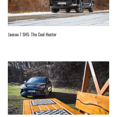
Jaecoo 7 SHS: The Cool Hunter