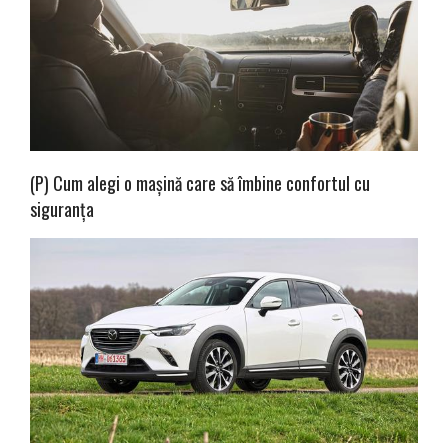
(P) Cum alegi o mașină care să îmbine confortul cu
siguranța