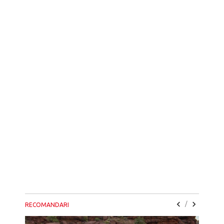
/
RECOMANDARI