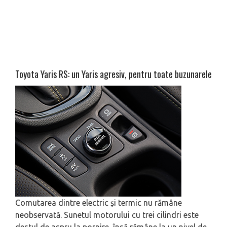
Toyota Yaris RS: un Yaris agresiv, pentru toate buzunarele
Comutarea dintre electric și termic nu rămâne
neobservată. Sunetul motorului cu trei cilindri este