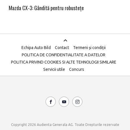
Mazda CX-3: Gândită pentru robustețe
Echipa Auto Bild
Contact
Termeni și condiții
POLITICA DE CONFIDENTIALITATE A DATELOR
POLITICA PRIVIND COOKIES SI ALTE TEHNOLOGII SIMILARE
Servicii utile
Concurs
Copyright 2026 Audienta Generala AG. Toate Drepturile rezervate