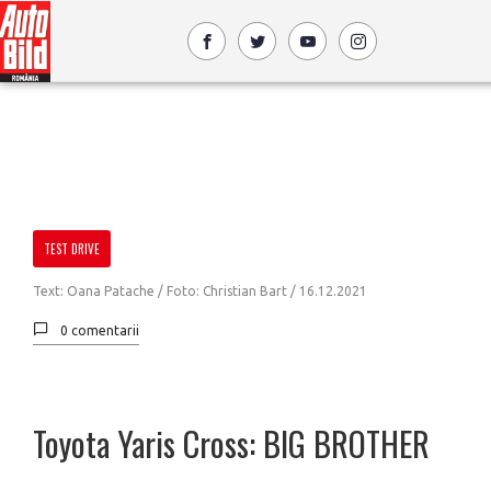
TEST DRIVE
Text: Oana Patache / Foto: Christian Bart /
16.12.2021
0 comentarii
Toyota Yaris Cross: BIG BROTHER