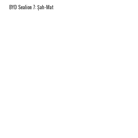
BYD Sealion 7: Șah-Mat