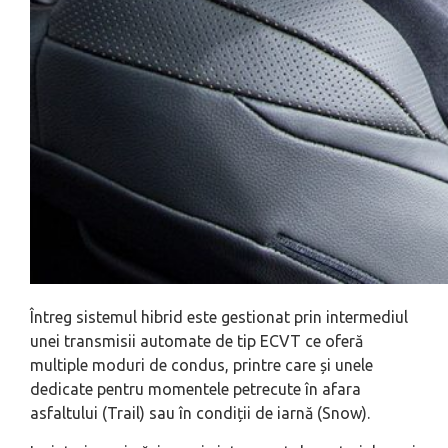
Întreg sistemul hibrid este gestionat prin intermediul
unei transmisii automate de tip ECVT ce oferă
multiple moduri de condus, printre care și unele
dedicate pentru momentele petrecute în afara
asfaltului (Trail) sau în condiții de iarnă (Snow).