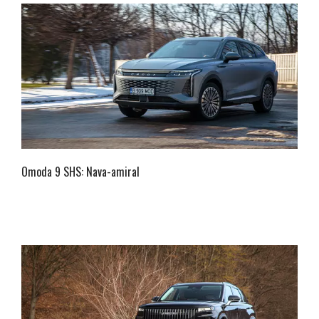
Omoda 9 SHS: Nava-amiral