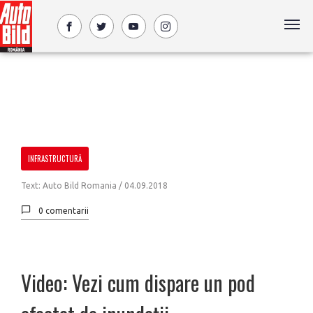
INFRASTRUCTURĂ
Text: Auto Bild Romania /
04.09.2018
0 comentarii
Video: Vezi cum dispare un pod