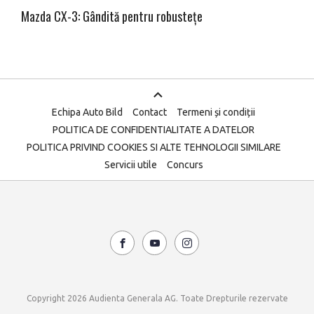
Mazda CX-3: Gândită pentru robustețe
Echipa Auto Bild
Contact
Termeni și condiții
POLITICA DE CONFIDENTIALITATE A DATELOR
POLITICA PRIVIND COOKIES SI ALTE TEHNOLOGII SIMILARE
Servicii utile
Concurs
Copyright 2026 Audienta Generala AG. Toate Drepturile rezervate