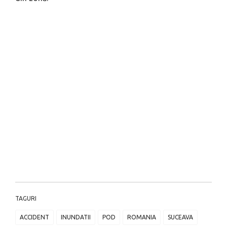
TAGURI
ACCIDENT
INUNDATII
POD
ROMANIA
SUCEAVA