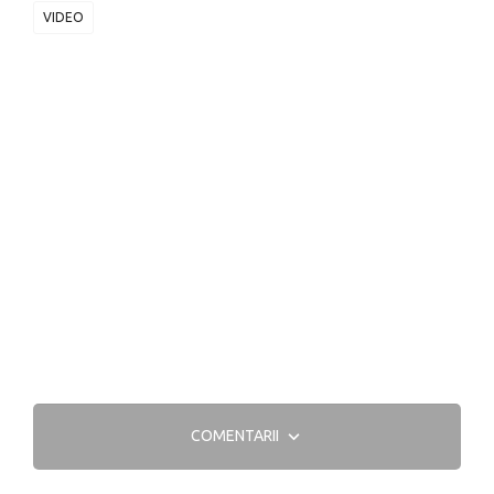
VIDEO
COMENTARII