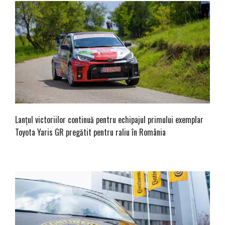
Lanțul victoriilor continuă pentru echipajul primului exemplar
Toyota Yaris GR pregătit pentru raliu în România