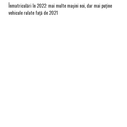
Înmatriculări în 2022: mai multe mașini noi, dar mai puține
vehicule rulate față de 2021