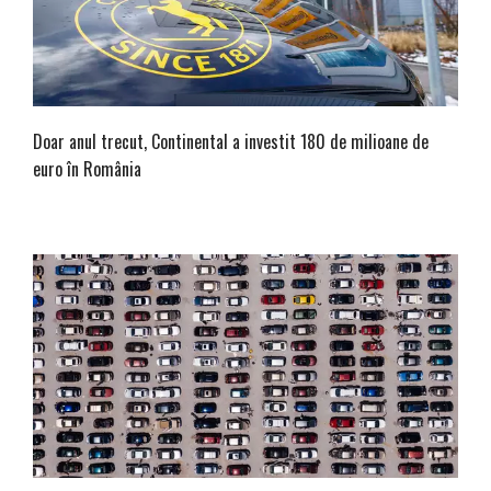
Doar anul trecut, Continental a investit 180 de milioane de
euro în România