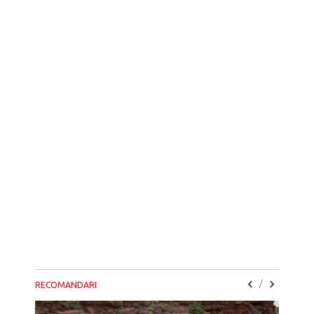
/
RECOMANDARI