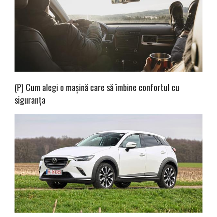
(P) Cum alegi o mașină care să îmbine confortul cu
siguranța