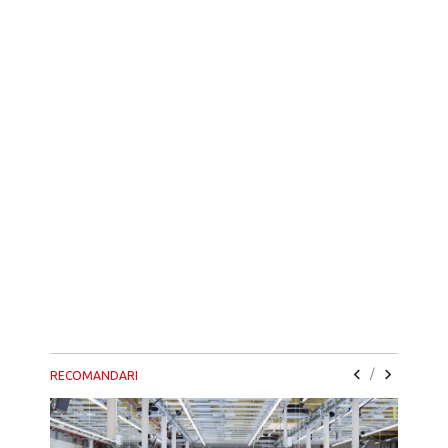
/
RECOMANDARI