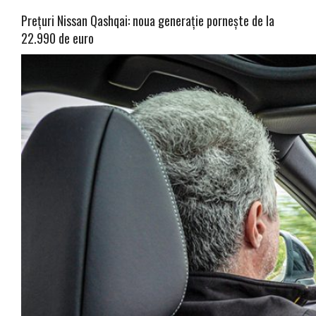
Prețuri Nissan Qashqai: noua generație pornește de la
22.990 de euro