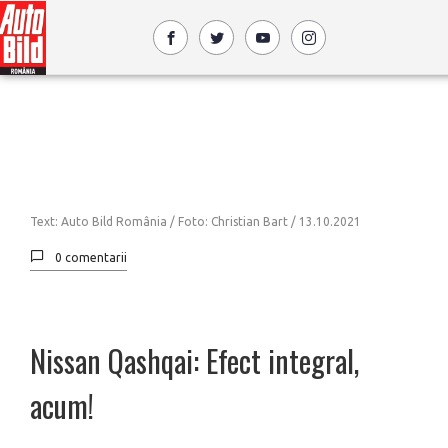
Text: Auto Bild România / Foto: Christian Bart /
13.10.2021
0 comentarii
Nissan Qashqai: Efect integral,
acum!