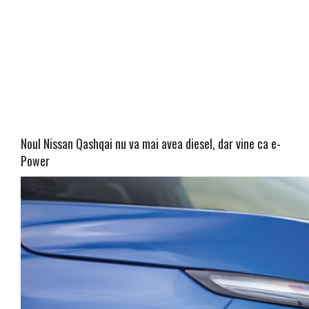
Noul Nissan Qashqai nu va mai avea diesel, dar vine ca e-
Power