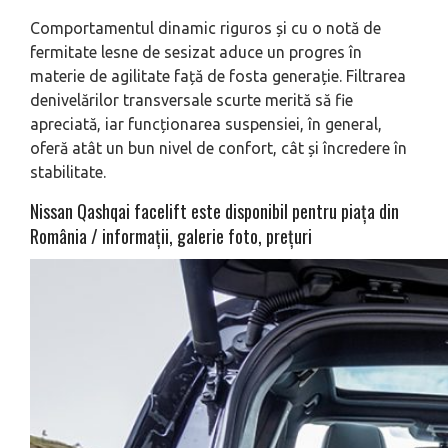
Comportamentul dinamic riguros și cu o notă de
fermitate lesne de sesizat aduce un progres în
materie de agilitate față de fosta generație. Filtrarea
denivelărilor transversale scurte merită să fie
apreciată, iar funcționarea suspensiei, în general,
oferă atât un bun nivel de confort, cât și încredere în
stabilitate.
Nissan Qashqai facelift este disponibil pentru piața din
România / informații, galerie foto, prețuri