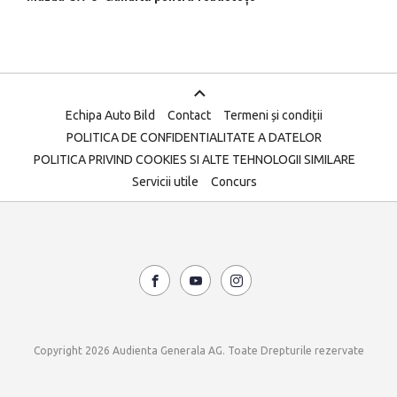
Echipa Auto Bild
Contact
Termeni și condiții
POLITICA DE CONFIDENTIALITATE A DATELOR
POLITICA PRIVIND COOKIES SI ALTE TEHNOLOGII SIMILARE
Servicii utile
Concurs
Copyright 2026 Audienta Generala AG. Toate Drepturile rezervate