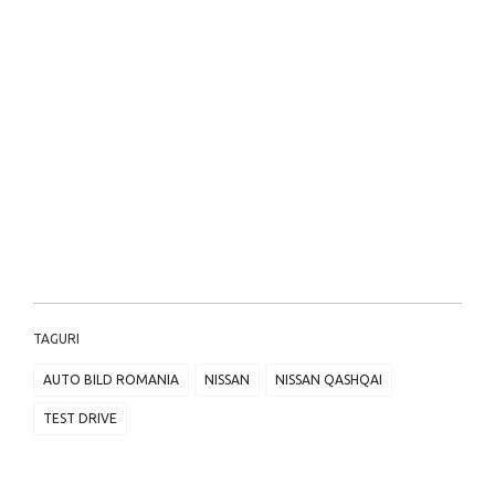
TAGURI
AUTO BILD ROMANIA
NISSAN
NISSAN QASHQAI
TEST DRIVE