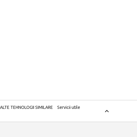
 ALTE TEHNOLOGII SIMILARE
Servicii utile