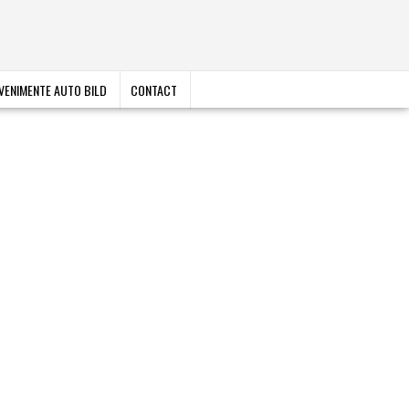
VENIMENTE AUTO BILD
CONTACT