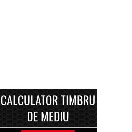
CALCULATOR TIMBRU
DE MEDIU