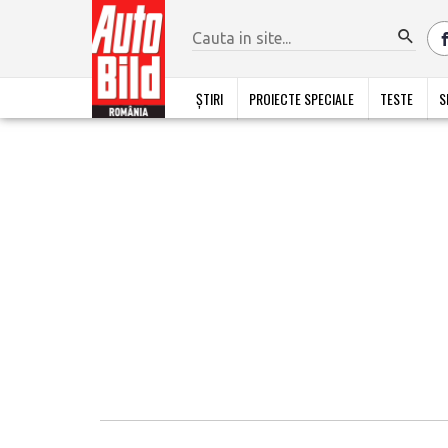
ȘTIRI
PROIECTE SPECIALE
TESTE
S