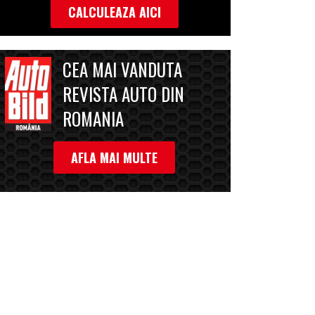
CALCULEAZA AICI
CEA MAI VANDUTA
REVISTA AUTO DIN
ROMANIA
AFLA MAI MULTE