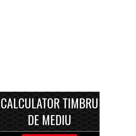
CALCULATOR TIMBRU
DE MEDIU