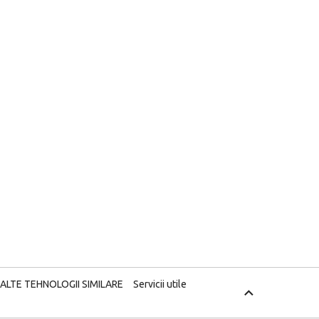
 ALTE TEHNOLOGII SIMILARE
Servicii utile