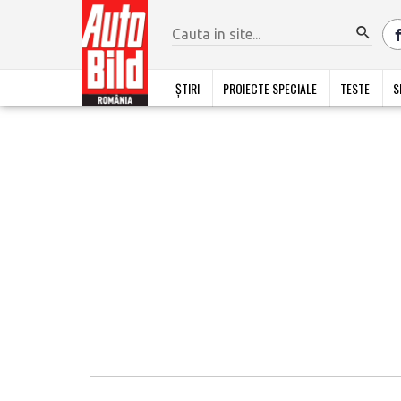
ȘTIRI
PROIECTE SPECIALE
TESTE
S