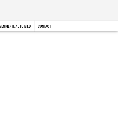
VENIMENTE AUTO BILD
CONTACT