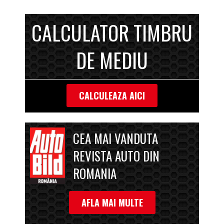
CALCULATOR TIMBRU
DE MEDIU
CALCULEAZA AICI
CEA MAI VANDUTA
REVISTA AUTO DIN
ROMANIA
AFLA MAI MULTE