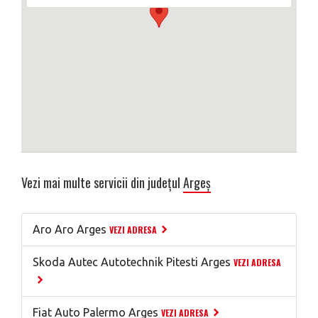
Vezi mai multe servicii din județul
Argeș
Aro Aro Arges
VEZI ADRESA
Skoda Autec Autotechnik Pitesti Arges
VEZI ADRESA
Fiat Auto Palermo Arges
VEZI ADRESA