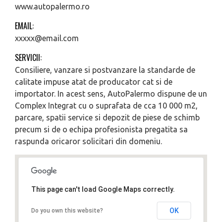
www.autopalermo.ro
EMAIL:
xxxxx@email.com
SERVICII:
Consiliere, vanzare si postvanzare la standarde de
calitate impuse atat de producator cat si de
importator. In acest sens, AutoPalermo dispune de un
Complex Integrat cu o suprafata de cca 10 000 m2,
parcare, spatii service si depozit de piese de schimb
precum si de o echipa profesionista pregatita sa
raspunda oricaror solicitari din domeniu.
This page can't load Google Maps correctly.
OK
Do you own this website?