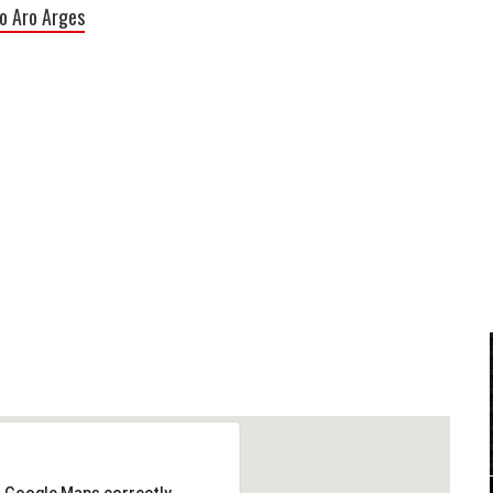
o Aro Arges