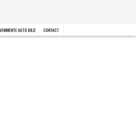
VENIMENTE AUTO BILD
CONTACT