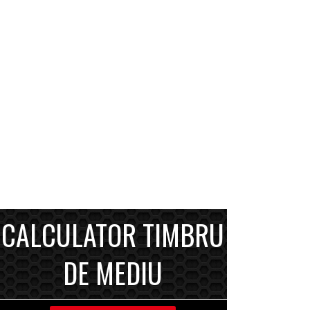
CALCULATOR TIMBRU
DE MEDIU