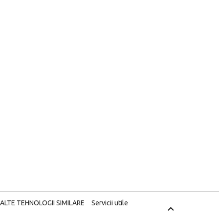
 ALTE TEHNOLOGII SIMILARE
Servicii utile