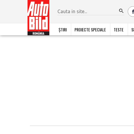
ȘTIRI
PROIECTE SPECIALE
TESTE
S