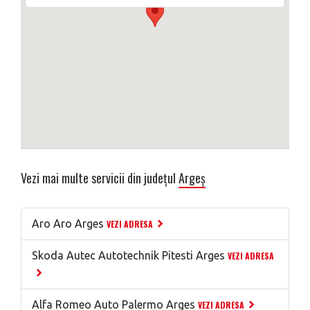
Vezi mai multe servicii din județul
Argeș
Aro Aro Arges
VEZI ADRESA
Skoda Autec Autotechnik Pitesti Arges
VEZI ADRESA
Alfa Romeo Auto Palermo Arges
VEZI ADRESA