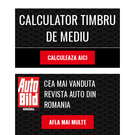
CALCULATOR TIMBRU
DE MEDIU
CALCULEAZA AICI
CEA MAI VANDUTA
REVISTA AUTO DIN
ROMANIA
AFLA MAI MULTE