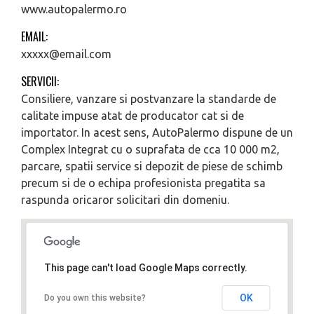
www.autopalermo.ro
EMAIL:
xxxxx@email.com
SERVICII:
Consiliere, vanzare si postvanzare la standarde de
calitate impuse atat de producator cat si de
importator. In acest sens, AutoPalermo dispune de un
Complex Integrat cu o suprafata de cca 10 000 m2,
parcare, spatii service si depozit de piese de schimb
precum si de o echipa profesionista pregatita sa
raspunda oricaror solicitari din domeniu.
This page can't load Google Maps correctly.
OK
Do you own this website?