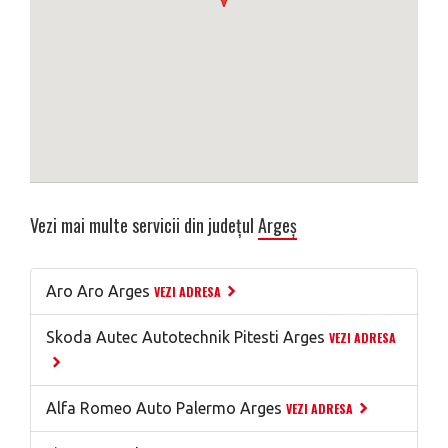
Vezi mai multe servicii din județul
Argeș
Aro Aro Arges
VEZI ADRESA
Skoda Autec Autotechnik Pitesti Arges
VEZI ADRESA
Alfa Romeo Auto Palermo Arges
VEZI ADRESA