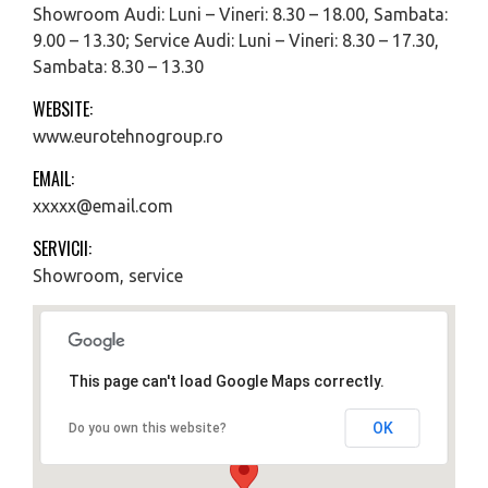
Showroom Audi: Luni – Vineri: 8.30 – 18.00, Sambata:
9.00 – 13.30; Service Audi: Luni – Vineri: 8.30 – 17.30,
Sambata: 8.30 – 13.30
WEBSITE:
www.eurotehnogroup.ro
EMAIL:
xxxxx@email.com
SERVICII:
Showroom, service
This page can't load Google Maps correctly.
OK
Do you own this website?