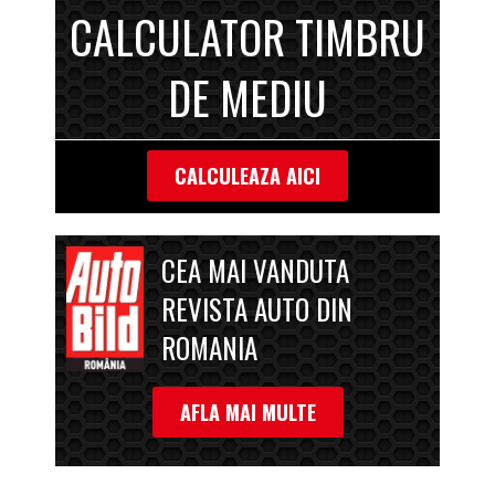
CALCULATOR TIMBRU
DE MEDIU
CALCULEAZA AICI
CEA MAI VANDUTA
REVISTA AUTO DIN
ROMANIA
AFLA MAI MULTE