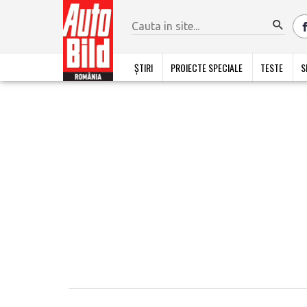
ȘTIRI
PROIECTE SPECIALE
TESTE
S