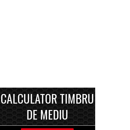
CALCULATOR TIMBRU
DE MEDIU