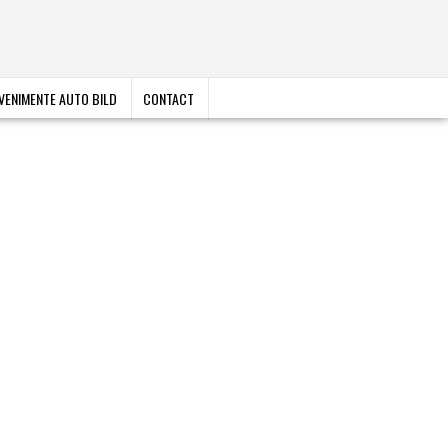
VENIMENTE AUTO BILD
CONTACT