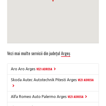
Vezi mai multe servicii din județul
Argeș
Aro Aro Arges
VEZI ADRESA
Skoda Autec Autotechnik Pitesti Arges
VEZI ADRESA
Alfa Romeo Auto Palermo Arges
VEZI ADRESA