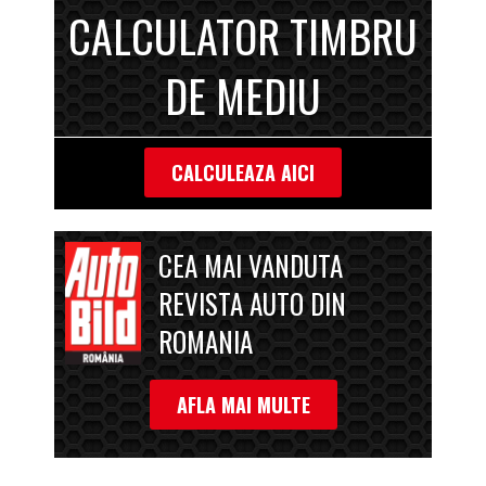
CALCULATOR TIMBRU
DE MEDIU
CALCULEAZA AICI
CEA MAI VANDUTA
REVISTA AUTO DIN
ROMANIA
AFLA MAI MULTE