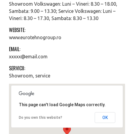
Showroom Volkswagen: Luni – Vineri: 8.30 – 18.00,
Sambata: 9.00 – 13.30; Service Volkswagen: Luni –
Vineri: 8.30 – 17.30, Sambata: 8.30 – 13.30
WEBSITE:
www.eurotehnogroup.ro
EMAIL:
xxxxx@email.com
SERVICII:
Showroom, service
This page can't load Google Maps correctly.
OK
Do you own this website?