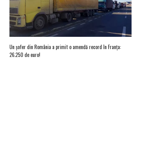
Un șofer din România a primit o amendă record în Franța:
26.250 de euro!