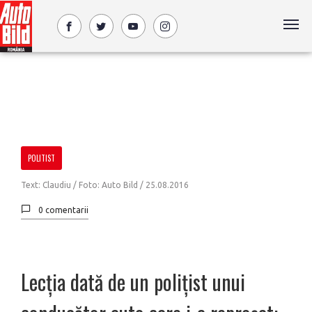
POLITIST
Text: Claudiu / Foto: Auto Bild /
25.08.2016
0 comentarii
Lecția dată de un polițist unui