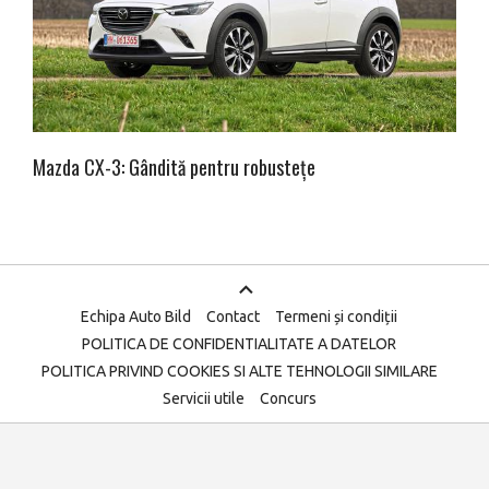
Mazda CX-3: Gândită pentru robustețe
Echipa Auto Bild
Contact
Termeni și condiții
POLITICA DE CONFIDENTIALITATE A DATELOR
POLITICA PRIVIND COOKIES SI ALTE TEHNOLOGII SIMILARE
Servicii utile
Concurs