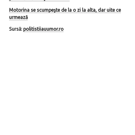
Motorina se scumpeşte de la o zi la alta, dar uite ce
urmează
Sursă:
politistiiauumor.ro