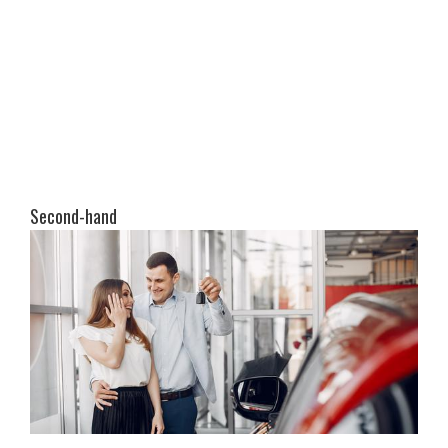
Second-hand