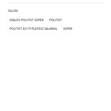
TAGURI
DIALOG POLITIST SOFER
POLITIST
POLITIST EU ITI PLATESC SALARIUL
SOFER