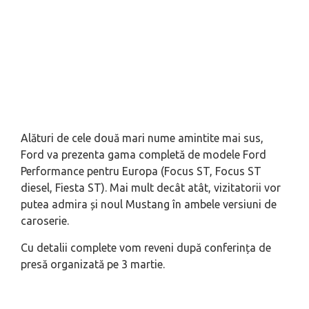
Alături de cele două mari nume amintite mai sus,
Ford va prezenta gama completă de modele Ford
Performance pentru Europa (Focus ST, Focus ST
diesel, Fiesta ST). Mai mult decât atât, vizitatorii vor
putea admira și noul Mustang în ambele versiuni de
caroserie.
Cu detalii complete vom reveni după conferința de
presă organizată pe 3 martie.