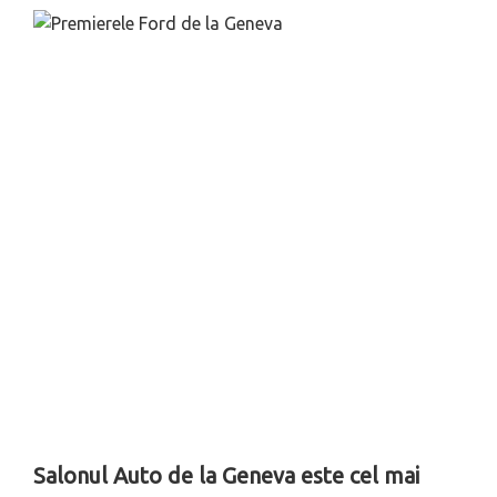
Salonul Auto de la Geneva este cel mai