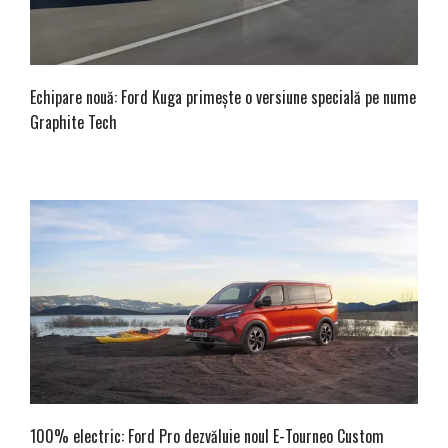
Echipare nouă: Ford Kuga primește o versiune specială pe nume
Graphite Tech
100% electric: Ford Pro dezvăluie noul E-Tourneo Custom