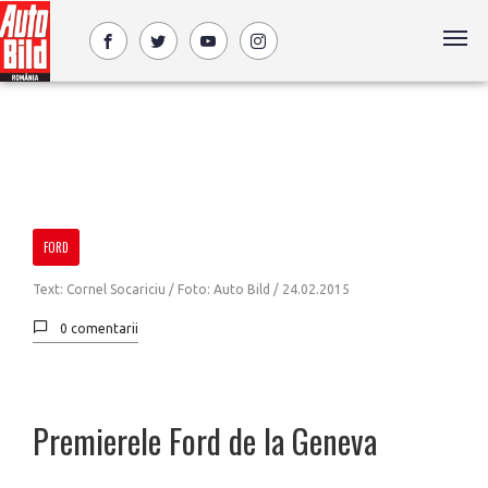
FORD
Text: Cornel Socariciu / Foto: Auto Bild /
24.02.2015
0 comentarii
Premierele Ford de la Geneva