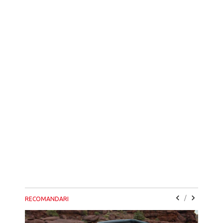
/
RECOMANDARI