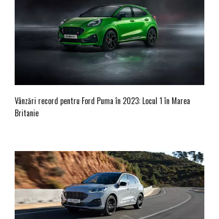
Vânzări record pentru Ford Puma în 2023: Locul 1 în Marea
Britanie