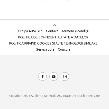
Echipa Auto Bild
Contact
Termeni și condiții
POLITICA DE CONFIDENTIALITATE A DATELOR
POLITICA PRIVIND COOKIES SI ALTE TEHNOLOGII SIMILARE
Servicii utile
Concurs
Copyright 2026 Audienta Generala AG. Toate Drepturile rezervate