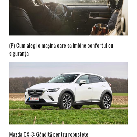
(P) Cum alegi o mașină care să îmbine confortul cu
siguranța
Mazda CX-3: Gândită pentru robustețe