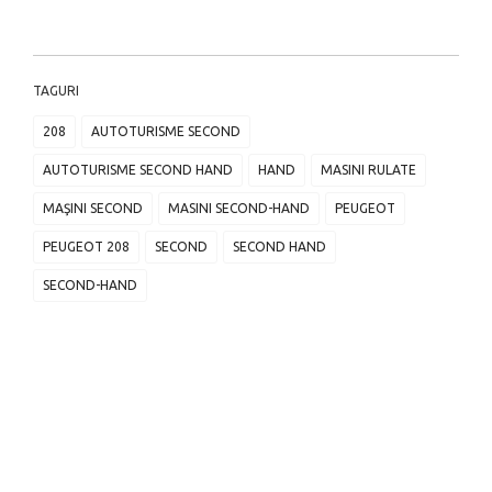
TAGURI
208
AUTOTURISME SECOND
AUTOTURISME SECOND HAND
HAND
MASINI RULATE
MAŞINI SECOND
MASINI SECOND-HAND
PEUGEOT
PEUGEOT 208
SECOND
SECOND HAND
SECOND-HAND