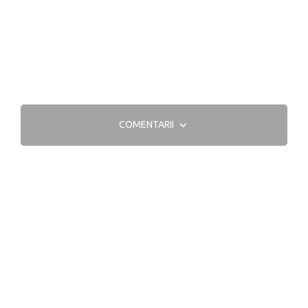
COMENTARII