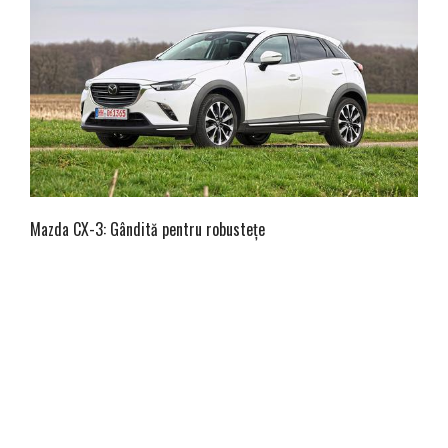
Mazda CX-3: Gândită pentru robustețe