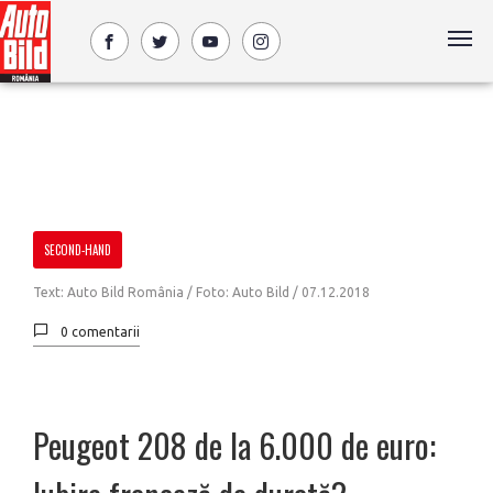
SECOND-HAND
Text: Auto Bild România / Foto: Auto Bild /
07.12.2018
0 comentarii
Peugeot 208 de la 6.000 de euro: