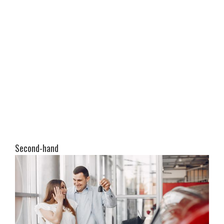
Second-hand