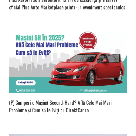
oficial Plus Auto Marketplace printr-un eveniment spectaculos
(P) Cumperi o Mașină Second-Hand? Află Cele Mai Mari
Probleme și Cum să le Eviți cu DirektCar.ro