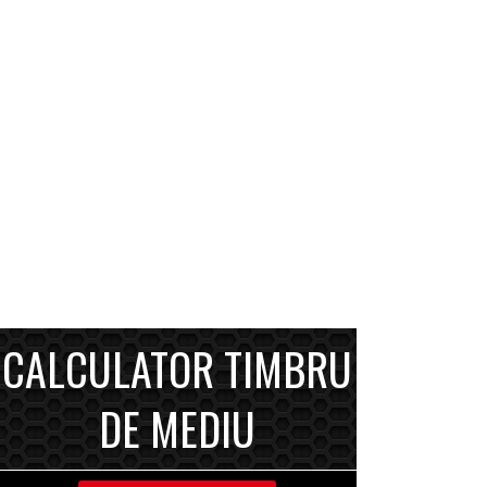
CALCULATOR TIMBRU
DE MEDIU