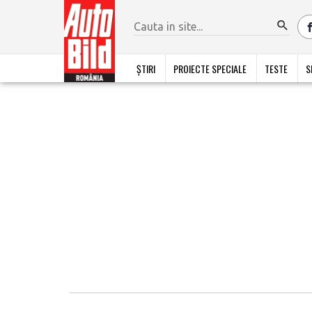
ȘTIRI
PROIECTE SPECIALE
TESTE
S