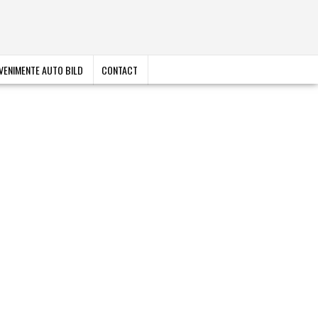
VENIMENTE AUTO BILD
CONTACT