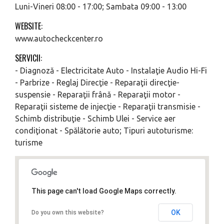
Luni-Vineri 08:00 - 17:00; Sambata 09:00 - 13:00
WEBSITE:
www.autocheckcenter.ro
SERVICII:
- Diagnoză - Electricitate Auto - Instalaţie Audio Hi-Fi
- Parbrize - Reglaj Direcţie - Reparaţii direcţie-
suspensie - Reparaţii frână - Reparaţii motor -
Reparaţii sisteme de injecţie - Reparaţii transmisie -
Schimb distribuţie - Schimb Ulei - Service aer
condiţionat - Spălătorie auto; Tipuri autoturisme:
turisme
This page can't load Google Maps correctly.
OK
Do you own this website?