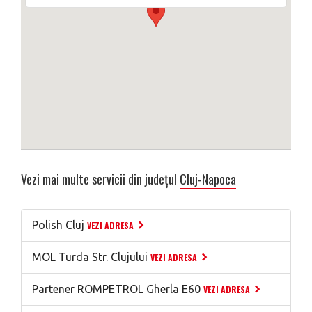
Vezi mai multe servicii din județul
Cluj-Napoca
Polish Cluj
VEZI ADRESA
MOL Turda Str. Clujului
VEZI ADRESA
Partener ROMPETROL Gherla E60
VEZI ADRESA