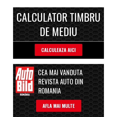
CALCULATOR TIMBRU
DE MEDIU
CALCULEAZA AICI
CEA MAI VANDUTA
REVISTA AUTO DIN
ROMANIA
AFLA MAI MULTE