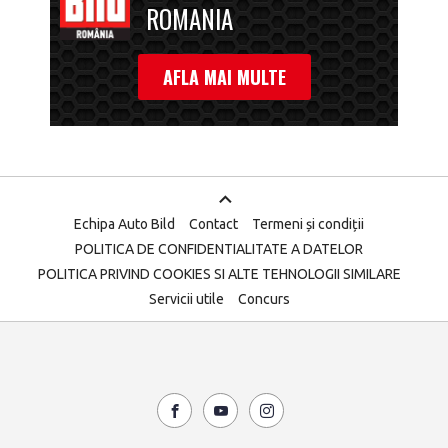
ROMANIA
AFLA MAI MULTE
Echipa Auto Bild
Contact
Termeni și condiții
POLITICA DE CONFIDENTIALITATE A DATELOR
POLITICA PRIVIND COOKIES SI ALTE TEHNOLOGII SIMILARE
Servicii utile
Concurs