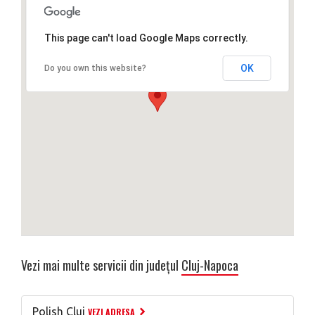
This page can't load Google Maps correctly.
OK
Do you own this website?
Vezi mai multe servicii din județul
Cluj-Napoca
Polish Cluj
VEZI ADRESA