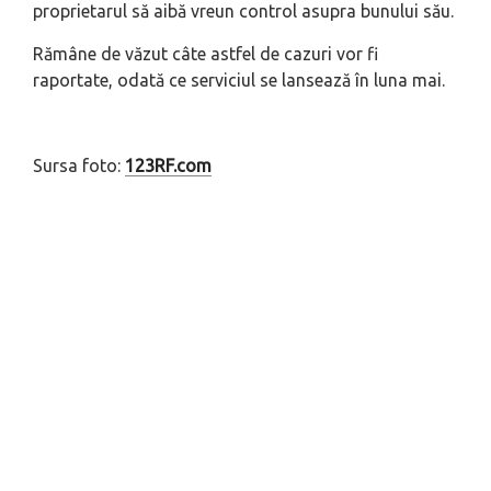
proprietarul să aibă vreun control asupra bunului său.
Rămâne de văzut câte astfel de cazuri vor fi
raportate, odată ce serviciul se lansează în luna mai.
Sursa foto:
123RF.com