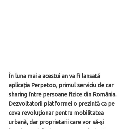
În luna mai a acestui an va fi lansată
aplicația Perpetoo, primul serviciu de car
sharing între persoane fizice din România.
Dezvoltatorii platformei o prezintă ca pe
ceva revoluționar pentru mobilitatea
urbană, dar proprietarii care vor să-și