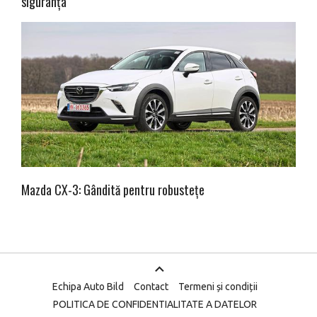
siguranța
Mazda CX-3: Gândită pentru robustețe
Echipa Auto Bild
Contact
Termeni și condiții
POLITICA DE CONFIDENTIALITATE A DATELOR