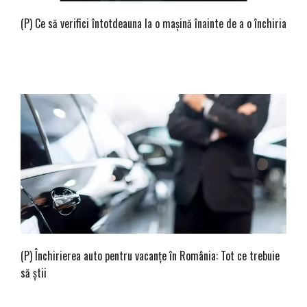
(P) Ce să verifici întotdeauna la o mașină înainte de a o închiria
(P) Închirierea auto pentru vacanțe în România: Tot ce trebuie
să știi