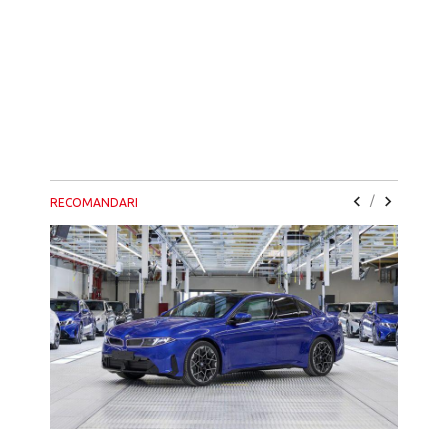
/
RECOMANDARI