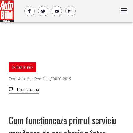
CE RISCURI ARE?
Text: Auto Bild România /
08.03.2019
1 comentariu
Cum funcționează primul serviciu