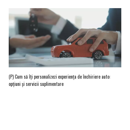
(P) Cum să îți personalizezi experiența de închiriere auto:
opțiuni și servicii suplimentare