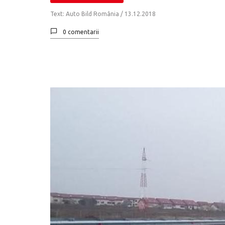
Text: Auto Bild România /
13.12.2018
0 comentarii