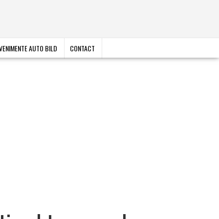
VENIMENTE AUTO BILD
CONTACT