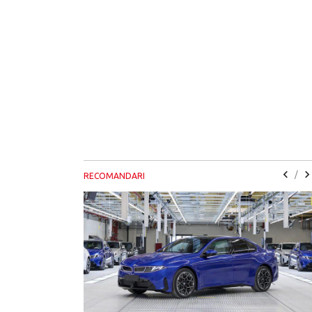
/
RECOMANDARI