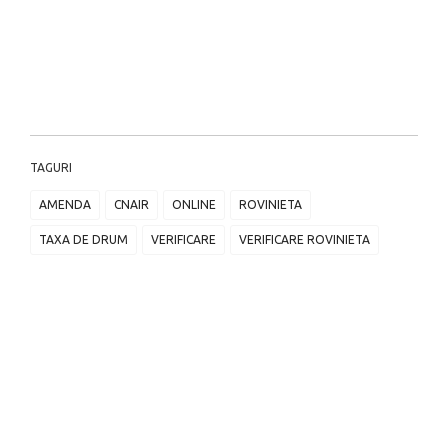
TAGURI
AMENDA
CNAIR
ONLINE
ROVINIETA
TAXA DE DRUM
VERIFICARE
VERIFICARE ROVINIETA