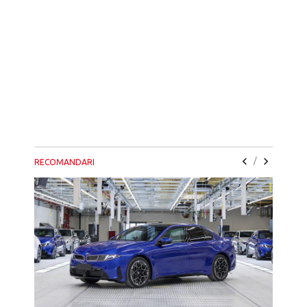
/
RECOMANDARI