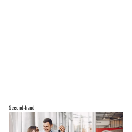
Second-hand