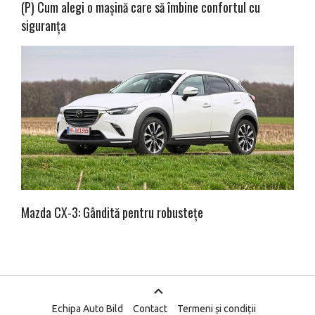
(P) Cum alegi o mașină care să îmbine confortul cu
siguranța
Mazda CX-3: Gândită pentru robustețe
Echipa Auto Bild
Contact
Termeni și condiții