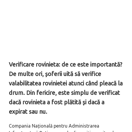
Verificare rovinieta: de ce este importantă?
De multe ori, șoferii uită să verifice
valabilitatea rovinietei atunci când pleacă la
drum. Din fericire, este simplu de verificat
dacă rovinieta a fost plătită și dacă a
expirat sau nu.
Compania Națională pentru Administrarea