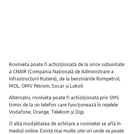
Rovinieta poate fi achiziționată de la orice subunitate
a CNAIR (Compania Națională de Administrare a
Infrastructurii Rutiere), de la benzinăriile Rompetrol,
MOL, OMV Petrom, Socar și Lukoil.
Alternativ, rovinieta poate fi achiziționată prin SMS
trimis de la un telefon care funcționează în rețelele
Vodafone, Orange, Telekom și Digi.
O altă modalitatea de achitare a rovinietei se află în
mediul online. Există mai multe site-uri unde se poate