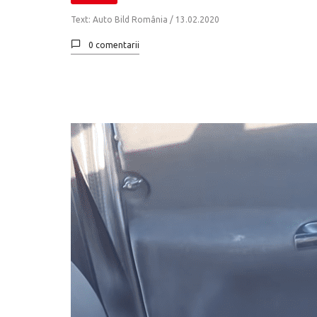
Text: Auto Bild România /
13.02.2020
0 comentarii