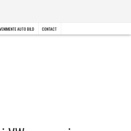
VENIMENTE AUTO BILD
CONTACT