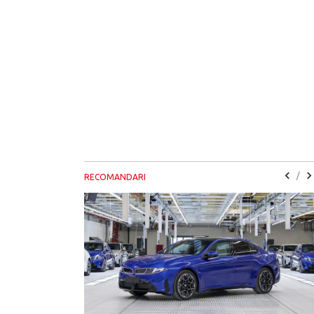
/
RECOMANDARI