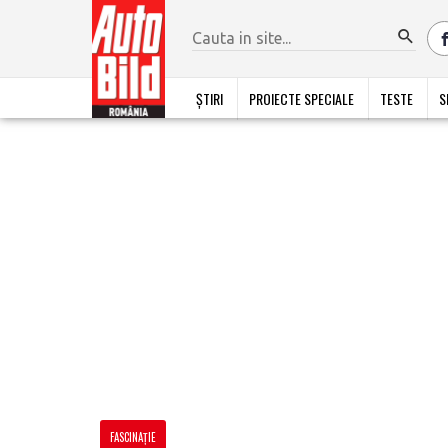
ȘTIRI
PROIECTE SPECIALE
TESTE
S
FASCINAȚIE