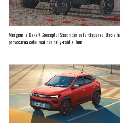
Mergem la Dakar! Conceptul Sandrider este răspunsul Dacia la
provocarea celui mai dur rally-raid al lumii