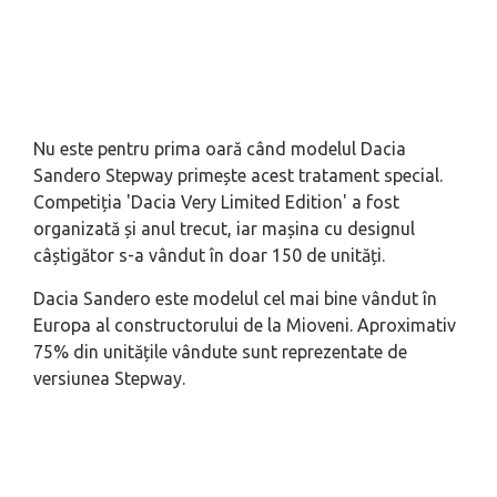
Nu este pentru prima oară când modelul Dacia
Sandero Stepway primește acest tratament special.
Competiția 'Dacia Very Limited Edition' a fost
organizată și anul trecut, iar mașina cu designul
câștigător s-a vândut în doar 150 de unități.
Dacia Sandero este modelul cel mai bine vândut în
Europa al constructorului de la Mioveni. Aproximativ
75% din unitățile vândute sunt reprezentate de
versiunea Stepway.