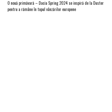
O nouă primăvară – Dacia Spring 2024 se inspiră de la Duster
pentru a rămâne în topul vânzărilor europene