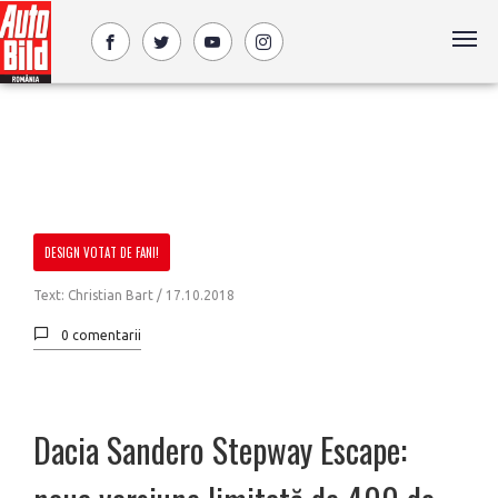
DESIGN VOTAT DE FANI!
Text: Christian Bart /
17.10.2018
0 comentarii
Dacia Sandero Stepway Escape: