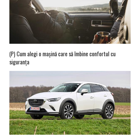
(P) Cum alegi o mașină care să îmbine confortul cu
siguranța