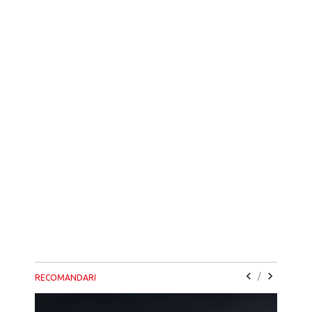
/
RECOMANDARI