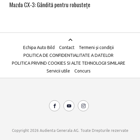
Mazda CX-3: Gândită pentru robustețe
Echipa Auto Bild
Contact
Termeni și condiții
POLITICA DE CONFIDENTIALITATE A DATELOR
POLITICA PRIVIND COOKIES SI ALTE TEHNOLOGII SIMILARE
Servicii utile
Concurs
Copyright 2026 Audienta Generala AG. Toate Drepturile rezervate