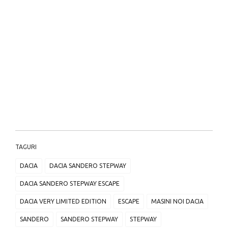
TAGURI
DACIA
DACIA SANDERO STEPWAY
DACIA SANDERO STEPWAY ESCAPE
DACIA VERY LIMITED EDITION
ESCAPE
MASINI NOI DACIA
SANDERO
SANDERO STEPWAY
STEPWAY