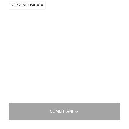
VERSIUNE LIMITATA
COMENTARII