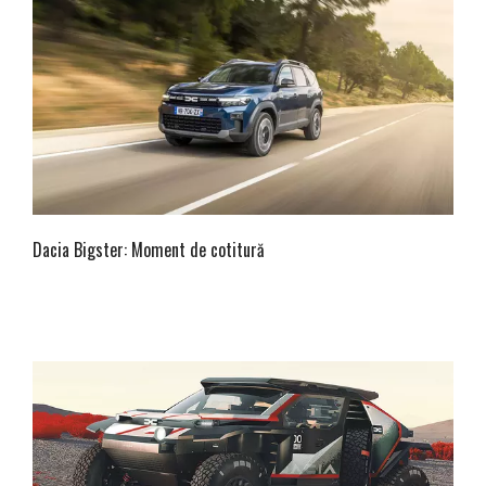
Dacia Bigster: Moment de cotitură