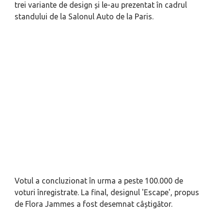
trei variante de design și le-au prezentat în cadrul
standului de la Salonul Auto de la Paris.
Votul a concluzionat în urma a peste 100.000 de
voturi înregistrate. La final, designul 'Escape', propus
de Flora Jammes a fost desemnat câștigător.