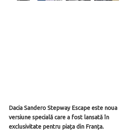
Dacia Sandero Stepway Escape este noua
versiune specială care a fost lansată în
exclusivitate pentru piața din Franța.