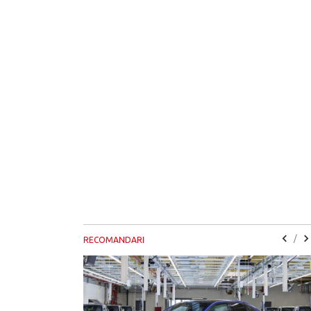
/
RECOMANDARI