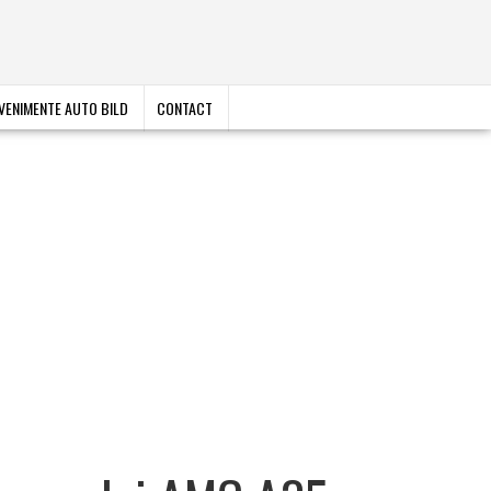
VENIMENTE AUTO BILD
CONTACT