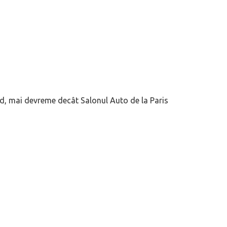
nd, mai devreme decât Salonul Auto de la Paris