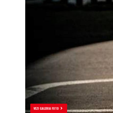
VEZI GALERIA FOTO