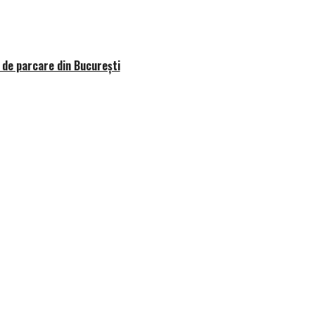
r de parcare din București