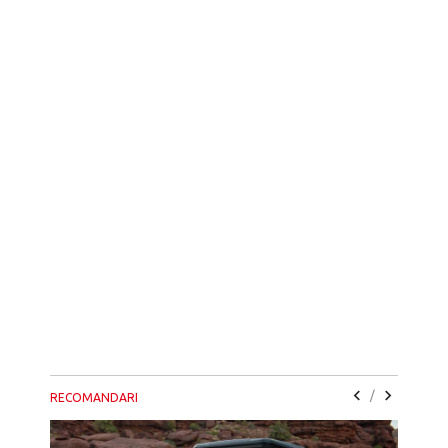
/
RECOMANDARI