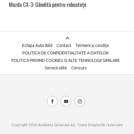
Mazda CX-3: Gândită pentru robustețe
Echipa Auto Bild
Contact
Termeni și condiții
POLITICA DE CONFIDENTIALITATE A DATELOR
POLITICA PRIVIND COOKIES SI ALTE TEHNOLOGII SIMILARE
Servicii utile
Concurs
Copyright 2026 Audienta Generala AG. Toate Drepturile rezervate