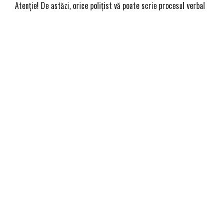
Atenție! De astăzi, orice polițist vă poate scrie procesul verbal