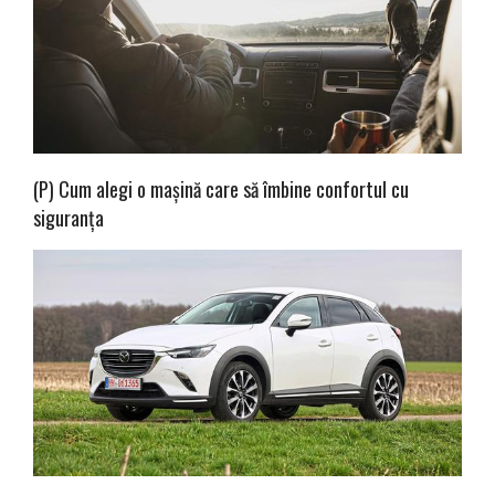
(P) Cum alegi o mașină care să îmbine confortul cu
siguranța